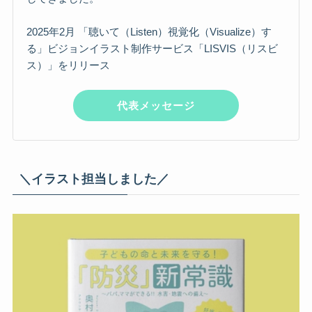
2025年2月 「聴いて（Listen）視覚化（Visualize）す
る」ビジョンイラスト制作サービス「LISVIS（リスビ
ス）」をリリース
代表メッセージ
＼イラスト担当しました／