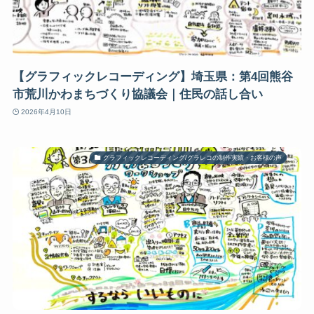
【グラフィックレコーディング】埼玉県：第4回熊谷
市荒川かわまちづくり協議会｜住民の話し合い
2026年4月10日
グラフィックレコーディング/グラレコの制作実績・お客様の声