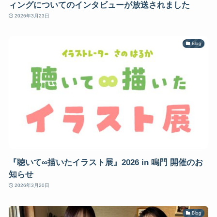
ィングについてのインタビューが放送されました
2026年3月23日
Blog
『聴いて∞描いたイラスト展』2026 in 鳴門 開催のお
知らせ
2026年3月20日
Blog