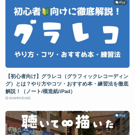
Blog
【初心者向け】グラレコ（グラフィックレコーディン
グ）とは？やり方やコツ・おすすめ本・練習法を徹底
解説！（ノート/模造紙/iPad）
2026年5月19日
Blog