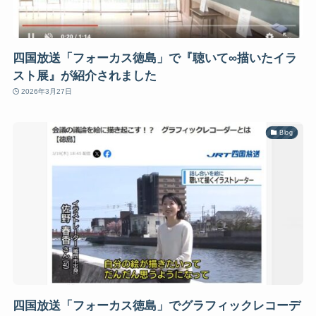
四国放送「フォーカス徳島」で『聴いて∞描いたイラ
スト展』が紹介されました
2026年3月27日
Blog
四国放送「フォーカス徳島」でグラフィックレコーデ