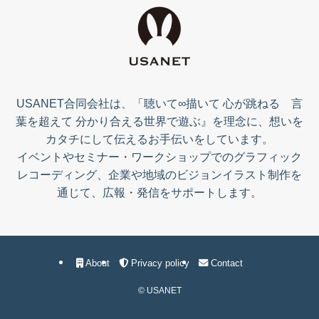
USANET合同会社は、「聴いて∞描いて 心が跳ねる 言
葉を超えて 分かり合える世界で遊ぶ』を理念に、想いを
カタチにして伝えるお手伝いをしています。
イベントやセミナー・ワークショップでのグラフィック
レコーディング、企業や地域のビジョンイラスト制作を
通じて、広報・発信をサポートします。
About
Privacy policy
Contact
©
USANET