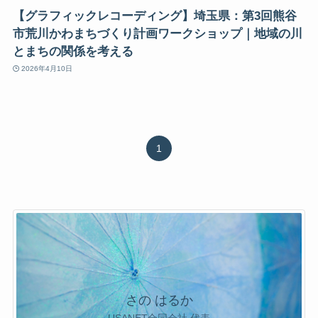
【グラフィックレコーディング】埼玉県：第3回熊谷
市荒川かわまちづくり計画ワークショップ｜地域の川
とまちの関係を考える
2026年4月10日
1
さの はるか