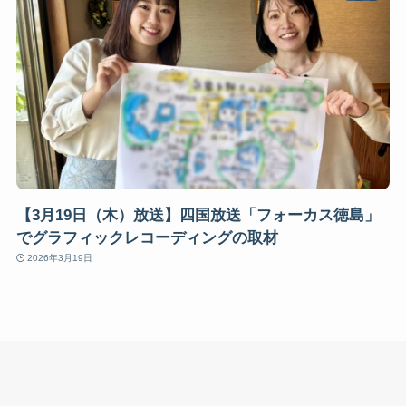
【3月19日（木）放送】四国放送「フォーカス徳島」
でグラフィックレコーディングの取材
2026年3月19日