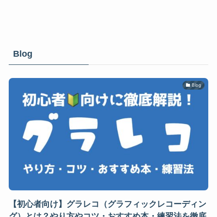
Blog
Blog
【初心者向け】グラレコ（グラフィックレコーディン
グ）とは？やり方やコツ・おすすめ本・練習法を徹底