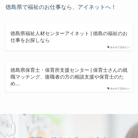
徳島県で福祉のお仕事なら、アイネットへ！
徳島県福祉人材センターアイネット | 徳島の福祉のお
仕事をお探しなら
あわせて読みたい
徳島県保育士・保育所支援センター | 保育士さんの就
職マッチング、復職者の方の相談支援や保育士のた
め…
あわせて読みたい