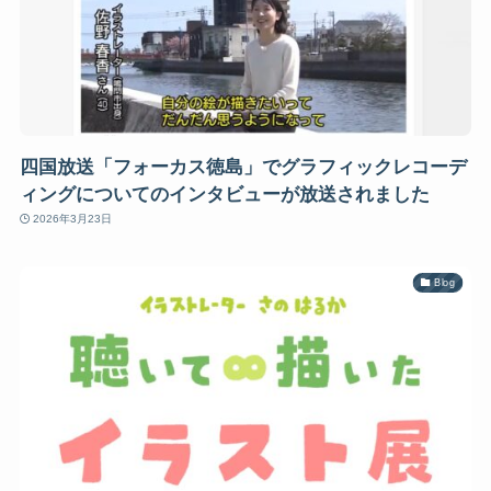
四国放送「フォーカス徳島」でグラフィックレコーデ
ィングについてのインタビューが放送されました
2026年3月23日
Blog