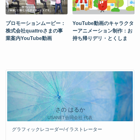
プロモーションムービー：
YouTube動画のキャラクタ
株式会社quattroさまの事
ーアニメーション制作：お
業案内YouTube動画
持ち帰りデリ・とくしま
さの はるか
USANET合同会社 代表
グラフィックレコーダー/イラストレーター