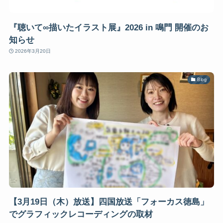
『聴いて∞描いたイラスト展』2026 in 鳴門 開催のお
知らせ
2026年3月20日
Blog
【3月19日（木）放送】四国放送「フォーカス徳島」
でグラフィックレコーディングの取材