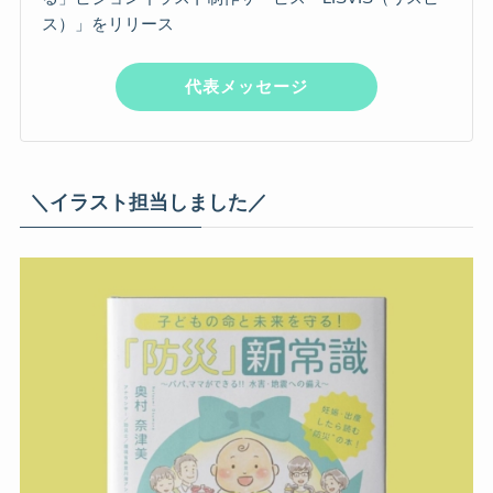
ス）」をリリース
代表メッセージ
＼イラスト担当しました／