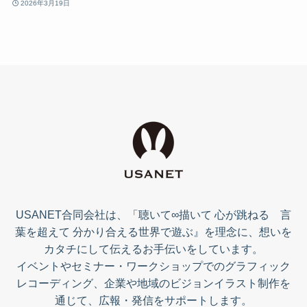
2026年3月19日
USANET合同会社は、「聴いて∞描いて 心が跳ねる 言
葉を超えて 分かり合える世界で遊ぶ』を理念に、想いを
カタチにして伝えるお手伝いをしています。
イベントやセミナー・ワークショップでのグラフィック
レコーディング、企業や地域のビジョンイラスト制作を
通じて、広報・発信をサポートします。