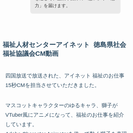
力」を届けます。
福祉人材センターアイネット 徳島県社会
福祉協議会CM動画
四国放送で放送された、アイネット 福祉のお仕事
15秒CMを担当させていただきました。
マスコットキャラクターのゆるキャラ、獅子が
VTuber風にアニメになって、福祉のお仕事を紹介
しています。