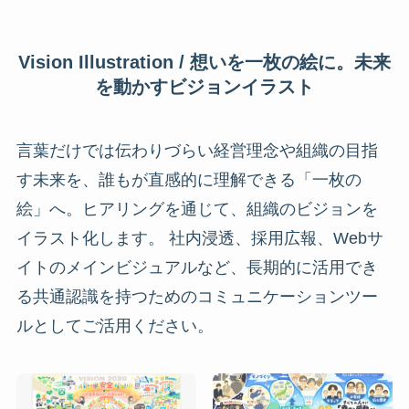
Vision Illustration / 想いを一枚の絵に。未来
を動かすビジョンイラスト
言葉だけでは伝わりづらい経営理念や組織の目指
す未来を、誰もが直感的に理解できる「一枚の
絵」へ。ヒアリングを通じて、組織のビジョンを
イラスト化します。 社内浸透、採用広報、Webサ
イトのメインビジュアルなど、長期的に活用でき
る共通認識を持つためのコミュニケーションツー
ルとしてご活用ください。