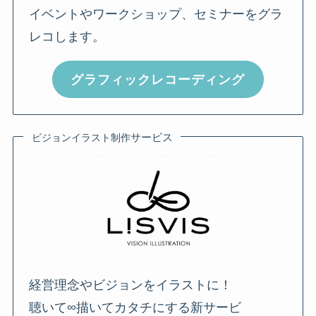
イベントやワークショップ、セミナーをグラ
レコします。
グラフィックレコーディング
サービス
ビジョンイラスト制作
経営理念やビジョンをイラストに！
聴いて∞描いてカタチにする新サービ