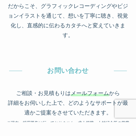
だからこそ、グラフィックレコーディングやビジ
ョンイラストを通じて、想いを丁寧に聴き、視覚
化し、直感的に伝わるカタチへと変えていきま
す。
お問い合わせ
ご相談・お見積もりは
メールフォーム
から
詳細をお伺いした上で、どのようなサポートが最
適かご提案をさせていただきます。
※現在、採用募集は行っておりません。求人掲載・人材紹介等の営業
はご遠慮ください。