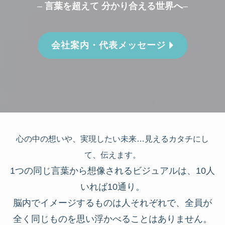
–
言葉を超えて 分かり合える世界へ
–
会社案内・代表メッセージ
心の中の想いや、実現したい未来…見えるカタチにし
て、伝えます。
1つの同じ言葉から想像されるビジュアルは、10人
いれば10通り。
脳内でイメージするものは人それぞれで、全員が
全く同じものを思い浮かべることはありません。