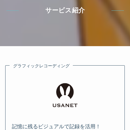
サービス紹介
グラフィックレコーディング
記憶に残るビジュアルで記録を活用！