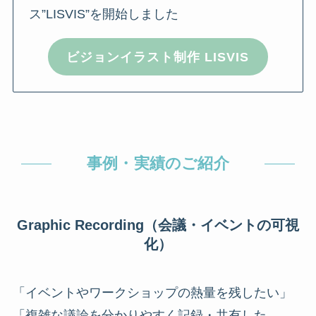
ス”LISVIS”を開始しました
ビジョンイラスト制作 LISVIS
事例・実績のご紹介
Graphic Recording（会議・イベントの可視
化）
「イベントやワークショップの熱量を残したい」
「複雑な議論を分かりやすく記録・共有した