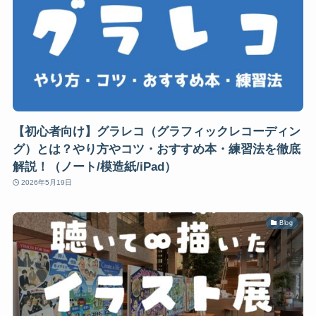
【初心者向け】グラレコ（グラフィックレコーディン
グ）とは？やり方やコツ・おすすめ本・練習法を徹底
解説！（ノート/模造紙/iPad）
2026年5月19日
Blog