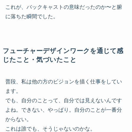
これが、バックキャストの意味だったのか〜と腑
に落ちた瞬間でした。
フューチャーデザインワークを通じて感
じたこと・気づいたこと
普段、私は他の方のビジョンを描く仕事をしてい
ます。
でも、自分のことって、自分では見えないんです
よね。できない、やっぱり。自分のことが一番分
からない。
これは誰でも、そうじゃないのかな。