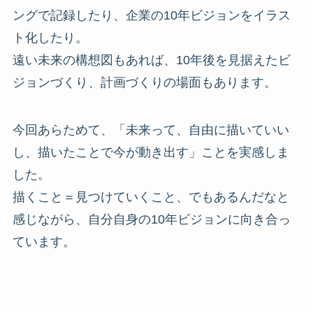
ングで記録したり、企業の10年ビジョンをイラス
ト化したり。
遠い未来の構想図もあれば、10年後を見据えたビ
ジョンづくり、計画づくりの場面もあります。
今回あらためて、「未来って、自由に描いていい
し、描いたことで今が動き出す」ことを実感しま
した。
描くこと＝見つけていくこと、でもあるんだなと
感じながら、自分自身の10年ビジョンに向き合っ
ています。