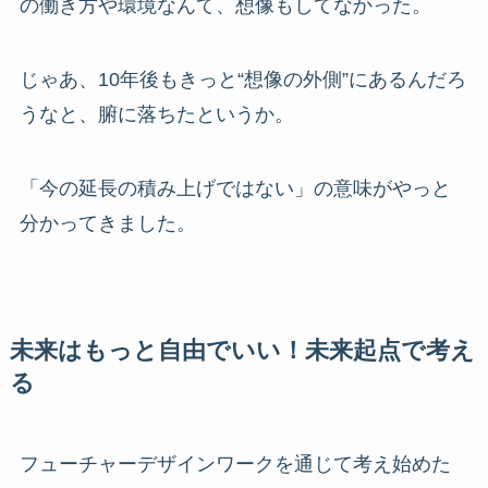
の働き方や環境なんて、想像もしてなかった。
じゃあ、10年後もきっと“想像の外側”にあるんだろ
うなと、腑に落ちたというか。
「今の延長の積み上げではない」の意味がやっと
分かってきました。
未来はもっと自由でいい！未来起点で考え
る
フューチャーデザインワークを通じて考え始めた