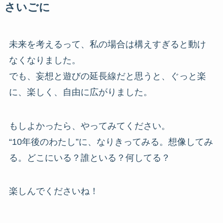
さいごに
未来を考えるって、私の場合は構えすぎると動け
なくなりました。
でも、妄想と遊びの延長線だと思うと、ぐっと楽
に、楽しく、自由に広がりました。
もしよかったら、やってみてください。
“10年後のわたし”に、なりきってみる。想像してみ
る。どこにいる？誰といる？何してる？
楽しんでくださいね！