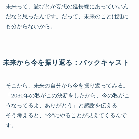
未来って、遊びとか妄想の延長線にあっていいん
だなと思ったんです。だって、未来のことは誰に
も分からないから。
未来から今を振り返る：バックキャスト
そこから、未来の自分から今を振り返ってみる。
「2030年の私がこの決断をしたから、今の私がこ
うなってるよ、ありがとう」と感謝を伝える。
そう考えると、“今”にやることが見えてくるんで
す。