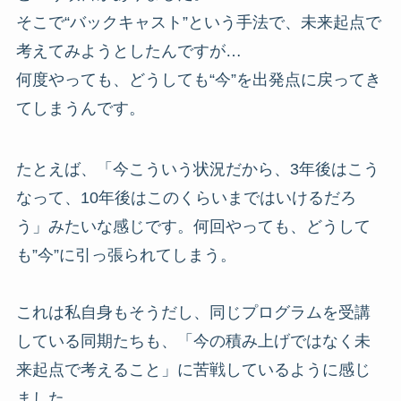
そこで“バックキャスト”という手法で、未来起点で
考えてみようとしたんですが…
何度やっても、どうしても“今”を出発点に戻ってき
てしまうんです。
たとえば、「今こういう状況だから、3年後はこう
なって、10年後はこのくらいまではいけるだろ
う」みたいな感じです。何回やっても、どうして
も”今”に引っ張られてしまう。
これは私自身もそうだし、同じプログラムを受講
している同期たちも、「今の積み上げではなく未
来起点で考えること」に苦戦しているように感じ
ました。