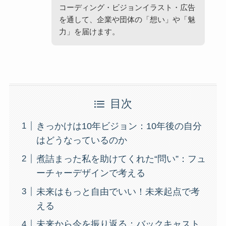
コーディング・ビジョンイラスト・広告
を通して、企業や団体の「想い」や「魅
力」を届けます。
目次
きっかけは10年ビジョン：10年後の自分
はどうなっているのか
煮詰まった私を助けてくれた“問い”：フュ
ーチャーデザインで考える
未来はもっと自由でいい！未来起点で考
える
未来から今を振り返る：バックキャスト