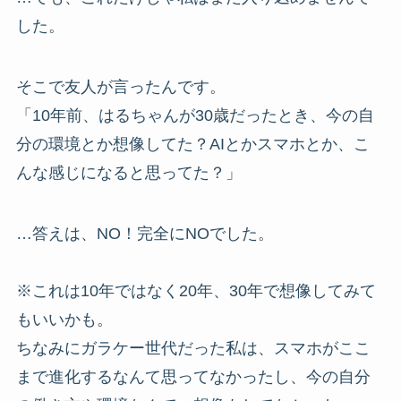
した。
そこで友人が言ったんです。
「10年前、はるちゃんが30歳だったとき、今の自
分の環境とか想像してた？AIとかスマホとか、こ
んな感じになると思ってた？」
…答えは、NO！完全にNOでした。
※これは10年ではなく20年、30年で想像してみて
もいいかも。
ちなみにガラケー世代だった私は、スマホがここ
まで進化するなんて思ってなかったし、今の自分