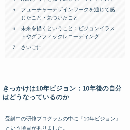
フューチャーデザインワークを通じて感
じたこと・気づいたこと
未来を描くということ：ビジョンイラス
トやグラフィックレコーディング
さいごに
きっかけは10年ビジョン：10年後の自分
はどうなっているのか
受講中の研修プログラムの中に『10年ビジョン』
という項目がありました。