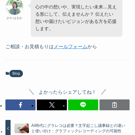
心の中の想いや、実現したい未来…見え
る形にして、伝えませんか？ 伝えたい
さの はるか
想いや届けたいビジョンがある方を応援
します。
ご相談・お見積もりは
メールフォーム
から
Blog
よかったらシェアしてね！
AI時代にグラレコは必要？文字起こし議事録との違い
と使い分け：グラフィックレコーディングの可能性