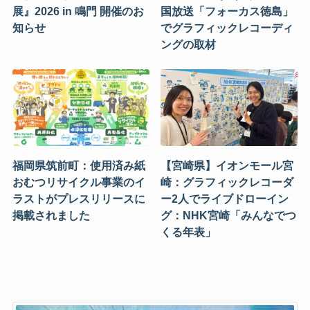
展』2026 in 鳴門 開催のお
国放送「フォーカス徳島」
知らせ
でグラフィックレコーディ
ングの取材
福岡県筑前町：使用済み紙
【宮崎県】イオンモール宮
おむつリサイクル事業のイ
崎：グラフィックレコーダ
ラストがプレスリリースに
ー2人でライブドローイン
掲載されました
グ：NHK宮崎「みんなでつ
くる年表」