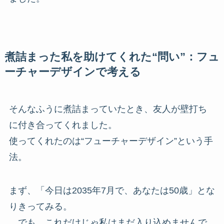
煮詰まった私を助けてくれた“問い”：フュ
ーチャーデザインで考える
そんなふうに煮詰まっていたとき、友人が壁打ち
に付き合ってくれました。
使ってくれたのは“フューチャーデザイン”という手
法。
まず、「今日は2035年7月で、あなたは50歳」とな
りきってみる。
…でも、これだけじゃ私はまだ入り込めませんで