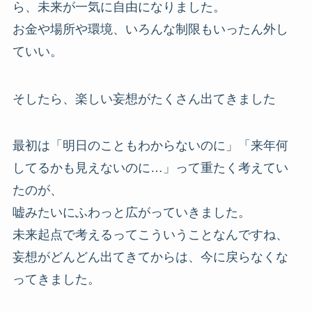
ら、未来が一気に自由になりました。
お金や場所や環境、いろんな制限もいったん外し
ていい。
そしたら、楽しい妄想がたくさん出てきました
最初は「明日のこともわからないのに」「来年何
してるかも見えないのに…」って重たく考えてい
たのが、
嘘みたいにふわっと広がっていきました。
未来起点で考えるってこういうことなんですね、
妄想がどんどん出てきてからは、今に戻らなくな
ってきました。