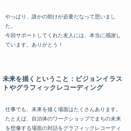
やっぱり、誰かの助けが必要だなって思いまし
た。
今回サポートしてくれた友人には、本当に感謝し
ています。ありがとう！
未来を描くということ：ビジョンイラス
トやグラフィックレコーディング
仕事でも、未来を描く場面はたくさんあります。
たとえば、自治体のワークショップでまちの未来
を想像する場面の対話をグラフィックレコーディ