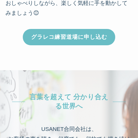
おしゃべりしながら、楽しく気軽に手を動かして
みましょう😊
グラレコ練習道場に申し込む
言葉を超えて 分かり合え
る世界へ
USANET合同会社は、