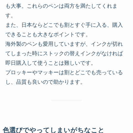
も大事。これらのペンは両方を満たしてくれま
す。
また、日本ならどこでも割とすぐ手に入る、購入
できることも大きなポイントです。
海外製のペンも愛用していますが、インクが切れ
てしまった時にストックの替えインクがなければ
即日購入して使うことは難しいです。
プロッキーやマッキーは割とどこでも売っている
し、品質も良いので助かります。
色選びでやってしまいがちなこと