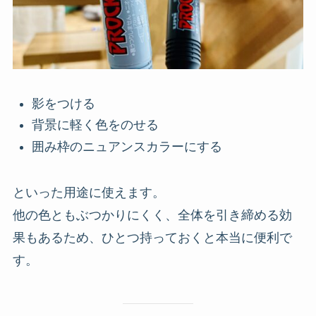
影をつける
背景に軽く色をのせる
囲み枠のニュアンスカラーにする
といった用途に使えます。
他の色ともぶつかりにくく、全体を引き締める効
果もあるため、ひとつ持っておくと本当に便利で
す。