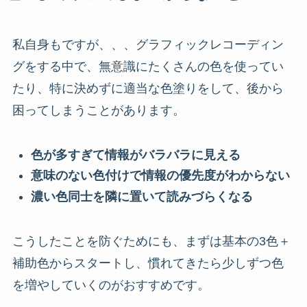
私自身もですが、、、グラフィックレコーディン
グをする中で、無意識にたくさんの色を使ってい
たり、特に決めずに適当な色塗りをして、後から
困ってしまうことがあります。
色が多すぎて情報がバラバラに見える
意味のない色付けで情報の優先度がわからない
濃い色同士を隣に置いて読みづらくなる
こうしたことを防ぐためにも、まずは基本の3色＋
補助色からスタートし、慣れてきたら少しずつ色
を増やしていくのがおすすめです。