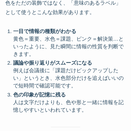
色をただの装飾ではなく、「意味のあるラベル」
として使うとこんな効果があります。
一目で情報の種類がわかる
黄色＝重要、水色＝課題、ピンク＝解決策…と
いったように、見た瞬間に情報の性質を判断で
きます。
議論や振り返りがスムーズになる
例えば会議後に「課題だけピックアップした
い」というとき、水色部分だけを追えばいいの
で短時間で確認可能です。
色の印象が記憶に残る
人は文字だけよりも、色や形と一緒に情報を記
憶しやすいといわれています。