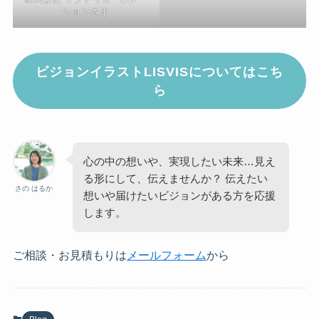
ションさま
ビジョンイラストLISVISについてはこち
ら
心の中の想いや、実現したい未来…見え
る形にして、伝えませんか？ 伝えたい
さの はるか
想いや届けたいビジョンがある方を応援
します。
ご相談・お見積もりは
メールフォーム
から