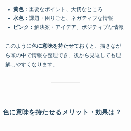
黄色
：重要なポイント、大切なところ
水色
：課題・困りごと、ネガティブな情報
ピンク
：解決案・アイデア、ポジティブな情報
このように
色に意味を持たせておく
と、描きなが
ら頭の中で情報を整理でき、後から見返しても理
解しやすくなります。
色に意味を持たせるメリット・効果は？