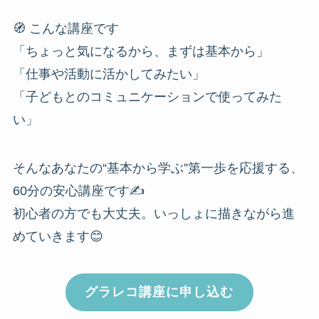
🧭 こんな講座です
「ちょっと気になるから、まずは基本から」
「仕事や活動に活かしてみたい」
「子どもとのコミュニケーションで使ってみた
い」
そんなあなたの“基本から学ぶ”第一歩を応援する、
60分の安心講座です✍️
初心者の方でも大丈夫。いっしょに描きながら進
めていきます😊
グラレコ講座に申し込む