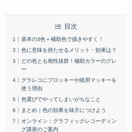
目次
基本の3色＋補助色で描きやすく！
色に意味を持たせるメリット・効果は？
どの色とも相性抜群！補助カラーのグレ
ー
グラレコにプロッキーや紙用マッキーを
使う理由
色選びでやってしまいがちなこと
まとめ｜色の効果を味方につけよう
オンライン：グラフィックレコーディン
グ講座のご案内