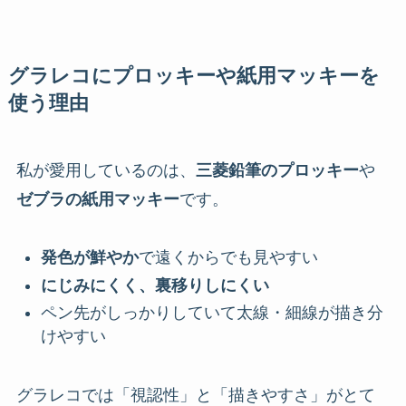
グラレコにプロッキーや紙用マッキーを
使う理由
私が愛用しているのは、
三菱鉛筆のプロッキー
や
ゼブラの紙用マッキー
です。
発色が鮮やか
で遠くからでも見やすい
にじみにくく、裏移りしにくい
ペン先がしっかりしていて太線・細線が描き分
けやすい
グラレコでは「視認性」と「描きやすさ」がとて