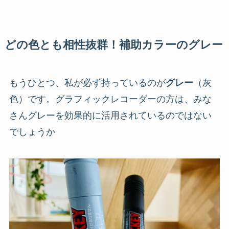
どの色とも相性抜群！補助カラーのグレー
もうひとつ、私が必ず持っているのが
グレー
（灰
色）です。グラフィックレコーダーの方は、みな
さんグレーを効果的に活用されているのではない
でしょうか