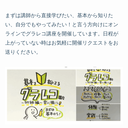
まずは講師から直接学びたい、基本から知りた
い、自分でもやってみたい！と言う方向けにオン
ラインでグラレコ講座を開催しています。日程が
上がっていない時はお気軽に開催リクエストをお
送りください。