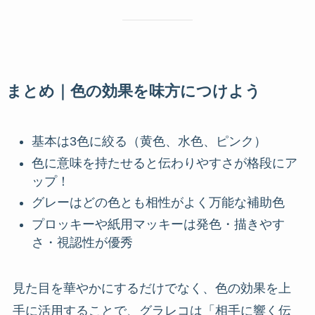
まとめ｜色の効果を味方につけよう
基本は3色に絞る（黄色、水色、ピンク）
色に意味を持たせると伝わりやすさが格段にア
ップ！
グレーはどの色とも相性がよく万能な補助色
プロッキーや紙用マッキーは発色・描きやす
さ・視認性が優秀
見た目を華やかにするだけでなく、色の効果を上
手に活用することで、グラレコは「相手に響く伝