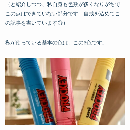
（と紹介しつつ、私自身も色数が多くなりがちで
この点はできていない部分です。自戒を込めてこ
の記事を書いています😅）
私が使っている基本の色は、この3色です。