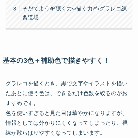
そだてよう🌱聴く力∞描く力✍️グラレコ練
習道場
基本の3色＋補助色で描きやすく！
グラレコを描くとき、黒で文字やイラストを描い
たあとに使う色は、できるだけ色数を絞るのがお
すすめです。
色を使いすぎると見た目は華やかになりますが、
情報としては分かりにくくなってしまったり、視
線が散らばりやすくなってしまいます。