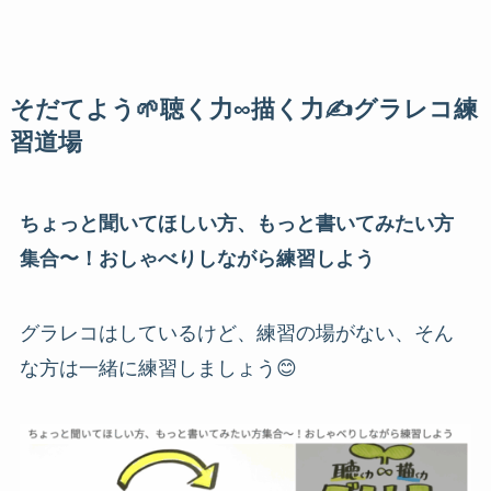
そだてよう🌱聴く力∞描く力✍️グラレコ練
習道場
ちょっと聞いてほしい方、もっと書いてみたい方
集合〜！おしゃべりしながら練習しよう
グラレコはしているけど、練習の場がない、そん
な方は一緒に練習しましょう😊