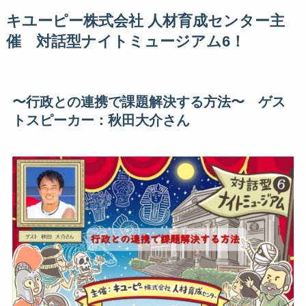
キユーピー株式会社 人材育成センター主
催 対話型ナイトミュージアム6！
〜行政との連携で課題解決する方法〜 ゲス
トスピーカー：秋田大介さん