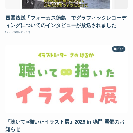
四国放送「フォーカス徳島」でグラフィックレコーデ
ィングについてのインタビューが放送されました
2026年3月23日
Blog
『聴いて∞描いたイラスト展』2026 in 鳴門 開催のお
知らせ