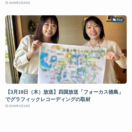
2026年3月20日
Blog
【3月19日（木）放送】四国放送「フォーカス徳島」
でグラフィックレコーディングの取材
2026年3月19日