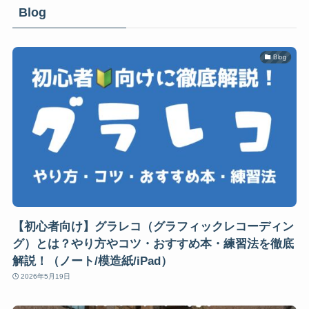
Blog
Blog
【初心者向け】グラレコ（グラフィックレコーディン
グ）とは？やり方やコツ・おすすめ本・練習法を徹底
解説！（ノート/模造紙/iPad）
2026年5月19日