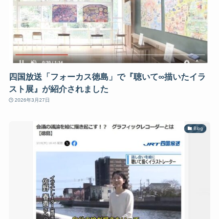
四国放送「フォーカス徳島」で『聴いて∞描いたイラ
スト展』が紹介されました
2026年3月27日
Blog