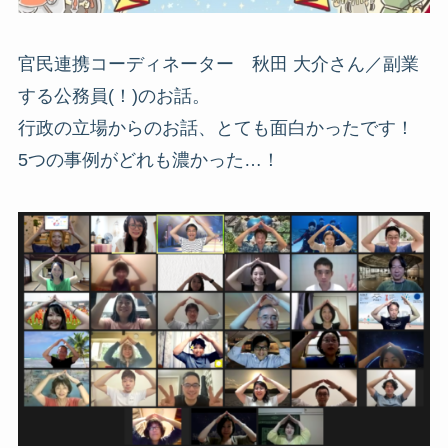
官民連携コーディネーター 秋田 大介さん／副業
する公務員(！)のお話。
行政の立場からのお話、とても面白かったです！
5つの事例がどれも濃かった…！