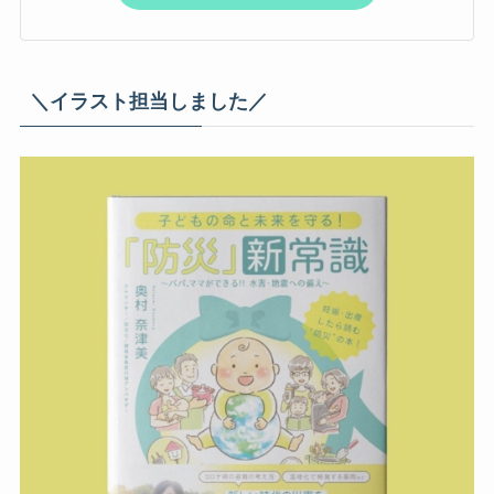
＼イラスト担当しました／