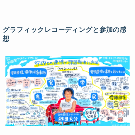
グラフィックレコーディングと参加の感
想