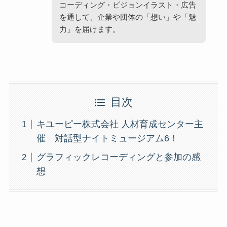
コーディング・ビジョンイラスト・広告
を通して、企業や団体の「想い」や「魅
力」を届けます。
目次
キユーピー株式会社 人材育成センター主
催 対話型ナイトミュージアム6！
グラフィックレコーディングと参加の感
想