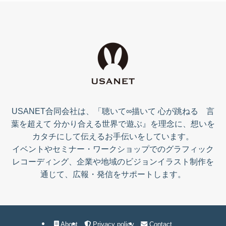
USANET合同会社は、「聴いて∞描いて 心が跳ねる 言
葉を超えて 分かり合える世界で遊ぶ』を理念に、想いを
カタチにして伝えるお手伝いをしています。
イベントやセミナー・ワークショップでのグラフィック
レコーディング、企業や地域のビジョンイラスト制作を
通じて、広報・発信をサポートします。
About
Privacy policy
Contact