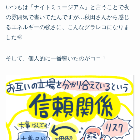
いつもは「ナイトミュージアム」と言うことで夜
の雰囲気で書いてたんですが…秋田さんから感じ
るエネルギーの強さに、こんなグラレコになりま
した🌞
そして、個人的に一番響いたのがココ！