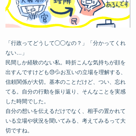
「行政ってどうして◯◯なの？」「分かってくれ
ない…」
民間しか経験のない私。時折こんな気持ちが顔を
出すんですけども😓💦お互いの立場を理解する、
信頼関係が大切。基本のことだけど、つい、忘れ
てる。自分の行動を振り返り、そんなことを実感
した時間でした。
自分の想いを伝えるだけでなく、相手の置かれて
いる立場や状況を聞いてみる、考えてみるって大
切ですね。