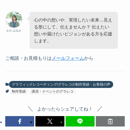
心の中の想いや、実現したい未来…見え
る形にして、伝えませんか？ 伝えたい
さの はるか
想いや届けたいビジョンがある方を応援
します。
ご相談・お見積もりは
メールフォーム
から
グラフィックレコーディング/グラレコの制作実績・お客様の声
制作実績
講演・イベントのグラレコ
よかったらシェアしてね！