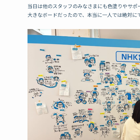
当日は他のスタッフのみなさまにも色塗りやサポ
大きなボードだったので、本当に一人では絶対に