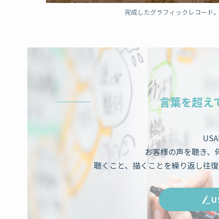
完成したグラフィックレコード
言葉を超え
US
お客様の声を聴き、
聴くこと、描くことを繰り返し往復
U