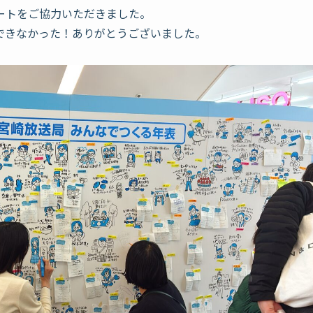
ートをご協力いただきました。
できなかった！ありがとうございました。