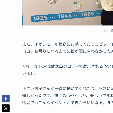
小川
また、イオンモール徳島にお越しくだりエピソー
当日、お帰りになるまでに絵が間に合わなかった
今後、NHK宮崎放送局のロビーで展示される予
いませ。
小さいお子さんが一緒に描いてくれたり、記念に
嬉しかったです。描くのはやっぱり、楽しいです
徳島でもこんなイベントができたらいいなぁ。ま