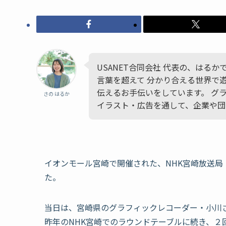
USANET合同会社 代表の、はる
言葉を超えて 分かり合える世界で
伝えるお手伝いをしています。 グ
さの はるか
イラスト・広告を通して、企業や団
イオンモール宮崎で開催された、NHK宮崎放送
た。
当日は、宮崎県のグラフィックレコーダー・小川
昨年のNHK宮崎でのラウンドテーブルに続き、２