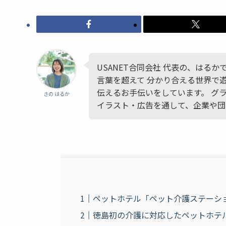
USANET合同会社 代表の、はる
言葉を超えて 分かり合える世界で
伝えるお手伝いをしています。 グ
さの はるか
イラスト・広告を通して、企業や団
ペットホテル「ペット介護ステーシ
徳島初の介護に対応したペットホテ