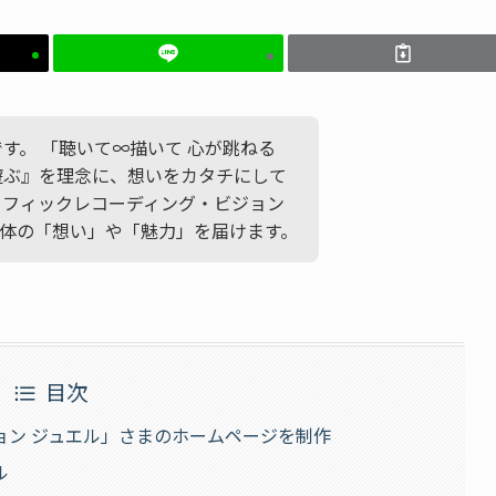
かです。 「聴いて∞描いて 心が跳ねる
遊ぶ』を理念に、想いをカタチにして
ラフィックレコーディング・ビジョン
体の「想い」や「魅力」を届けます。
目次
ョン ジュエル」さまのホームページを制作
ル