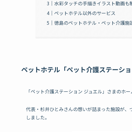
水彩タッチの手描きイラスト動画も
ペットホテル以外のサービス
徳島のペットホテル・ペット介護施設
ペットホテル「ペット介護ステーショ
「ペット介護ステーション ジュエル」さまのホ
代表・杉井ひとみさんの想いが詰まった施設が、
しました。