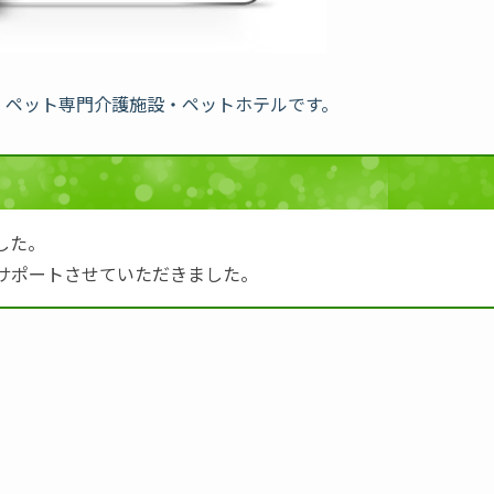
た、ペット専門介護施設・ペットホテルです。
した。
サポートさせていただきました。