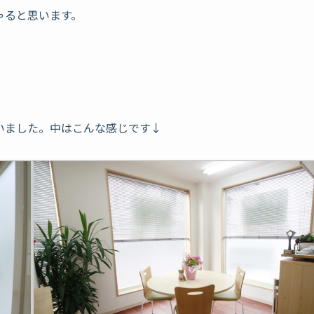
ゃると思います。
いました。中はこんな感じです↓