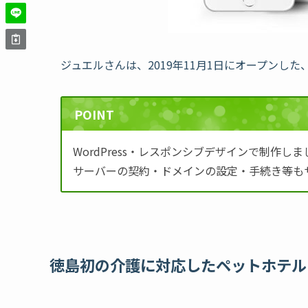
ジュエルさんは、2019年11月1日にオープンし
POINT
WordPress・レスポンシブデザインで制作しま
サーバーの契約・ドメインの設定・手続き等も
徳島初の介護に対応したペットホテル