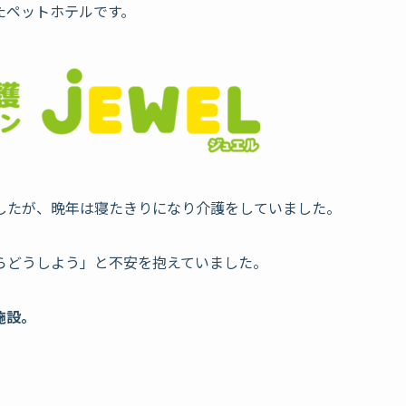
たペットホテルです。
ましたが、晩年は寝たきりになり介護をしていました。
らどうしよう」と不安を抱えていました。
施設。