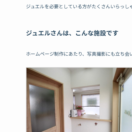
ジュエルを必要としている方がたくさんいらっし
ジュエルさんは、こんな施設です
ホームページ制作にあたり、写真撮影にも立ち会