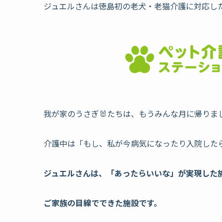
ジュエルさんは徳島初の老犬・老猫介護に対応し
我が家のうさぎ🐰たちは、もうみんな月に帰り
介護中は「もし、私が今病気になったり入院した
ジュエルさんは、「あったらいいな」が実現した
ご家族の目線でできた施設です。