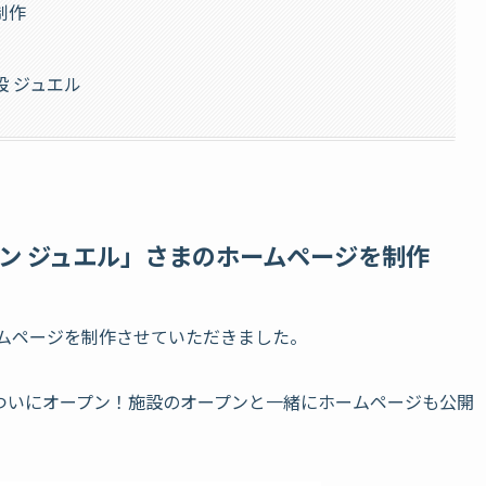
制作
 ジュエル
ン ジュエル」さまのホームページを制作
ームページを制作させていただきました。
ついにオープン！施設のオープンと一緒にホームページも公開