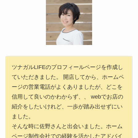
ツナガルLIFEのプロフィールページを作成し
ていただきました。 開店してから、ホームペ
ージの営業電話がよくありましたが、どこを
信用して良いのかわからず、、 webでお店の
紹介をしたいけれど、一歩が踏み出せずにい
ました。
そんな時に佐野さんと出会いました。ホーム
ページ制作会社での経験を活かしたアドバイ