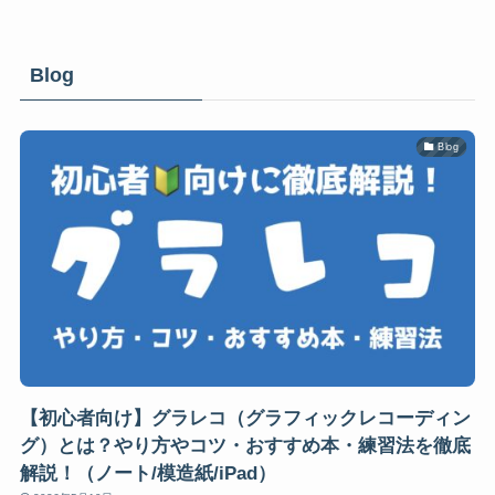
Blog
Blog
【初心者向け】グラレコ（グラフィックレコーディン
グ）とは？やり方やコツ・おすすめ本・練習法を徹底
解説！（ノート/模造紙/iPad）