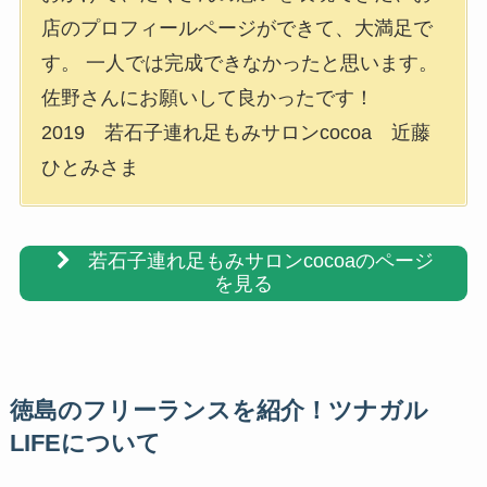
店のプロフィールページができて、大満足で
す。 一人では完成できなかったと思います。
佐野さんにお願いして良かったです！
2019 若石子連れ足もみサロンcocoa 近藤
ひとみさま
若石子連れ足もみサロンcocoaのページ
を見る
徳島のフリーランスを紹介！ツナガル
LIFEについて