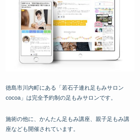
徳島市川内町にある「若石子連れ足もみサロン
cocoa」は完全予約制の足もみサロンです。
施術の他に、かんたん足もみ講座、親子足もみ講
座なども開催されています。