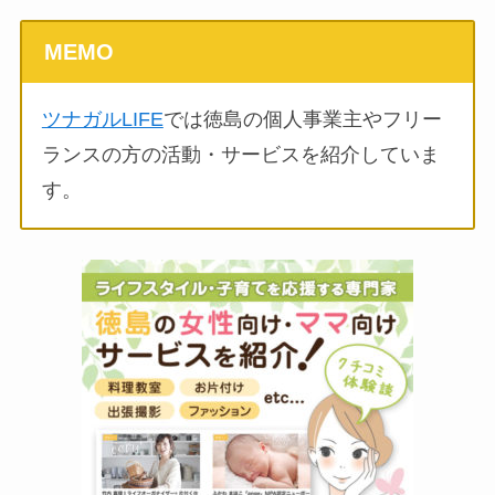
MEMO
ツナガルLIFE
では徳島の個人事業主やフリー
ランスの方の活動・サービスを紹介していま
す。