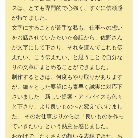
スは、とても専門的で心強く、すぐに信頼感
が持てました。
文字にすることが苦手な私も、仕事への想い
をお話させていただいた会話から、佐野さん
が文字にして下さり、それを読んでこれも伝
えたい、こう伝えたい、と思うことで自分な
りの文章にまとめることができました。
制作するときは、何度もやり取りがあります
が、細々とした要望にも素早く誠実に対応下
さいました。新しい提案・アドバイスも色々
と下さり、より良いものへと変えていけまし
た。 そのお仕事ぶりからは「良いものを作っ
ていきたい」という熱意を感じました。
おかげで、たくさんの想いを表現できた、お