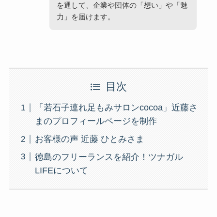
を通して、企業や団体の「想い」や「魅
力」を届けます。
目次
「若石子連れ足もみサロンcocoa」近藤さ
まのプロフィールページを制作
お客様の声 近藤 ひとみさま
徳島のフリーランスを紹介！ツナガル
LIFEについて