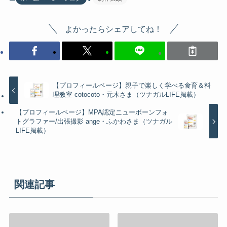
よかったらシェアしてね！
【プロフィールページ】親子で楽しく学べる食育＆料
理教室 cotocoto・元木さま（ツナガルLIFE掲載）
【プロフィールページ】MPA認定ニューボーンフォ
トグラファー/出張撮影 ange・ふかわさま（ツナガル
LIFE掲載）
関連記事