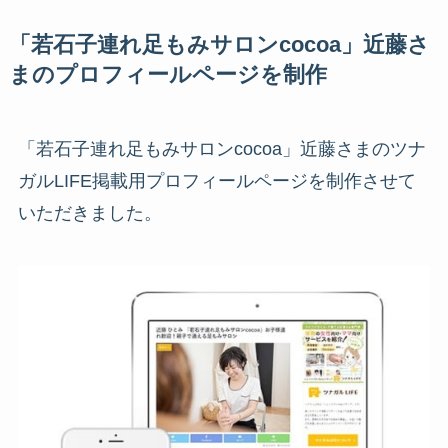
「若石子連れ足もみサロンcocoa」近藤さ
まのプロフィールページを制作
「若石子連れ足もみサロンcocoa」近藤さまのツナ
ガルLIFE掲載用プロフィールページを制作させて
いただきました。