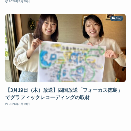
2026年3月20日
Blog
【3月19日（木）放送】四国放送「フォーカス徳島」
でグラフィックレコーディングの取材
2026年3月19日