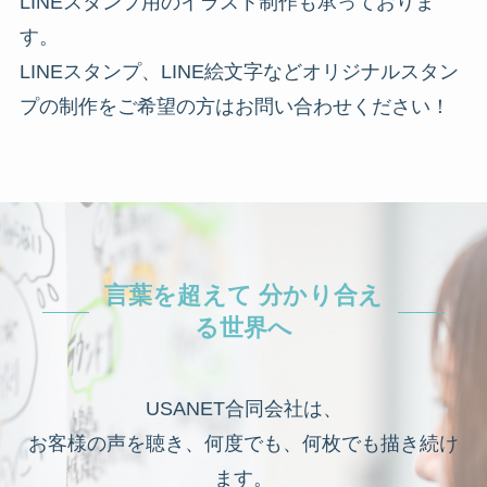
LINEスタンプ用のイラスト制作も承っておりま
す。
LINEスタンプ、LINE絵文字などオリジナルスタン
プの制作をご希望の方はお問い合わせください！
言葉を超えて 分かり合え
る世界へ
USANET合同会社は、
お客様の声を聴き、何度でも、何枚でも描き続け
ます。