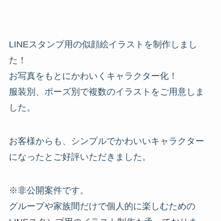
LINEスタンプ用の似顔絵イラストを制作しまし
た！
お写真をもとにかわいくキャラクター化！
服装別、ポーズ別で複数のイラストをご用意しま
した。
お客様からも、シンプルでかわいいキャラクター
になったとご好評いただきました。
※非公開案件です。
グループや家族間だけで個人的に楽しむための