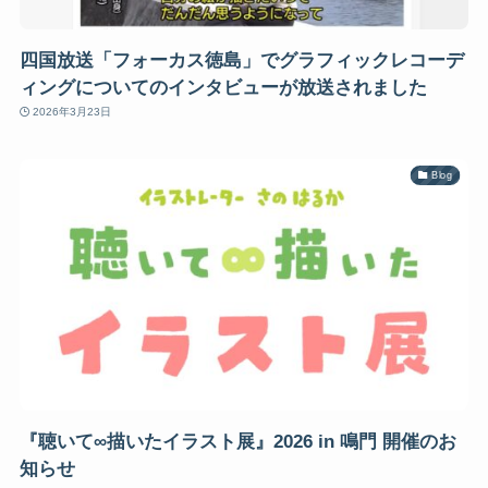
四国放送「フォーカス徳島」でグラフィックレコーデ
ィングについてのインタビューが放送されました
2026年3月23日
Blog
『聴いて∞描いたイラスト展』2026 in 鳴門 開催のお
知らせ