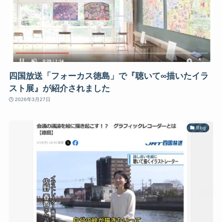
四国放送「フォーカス徳島」で『聴いて∞描いたイラ
スト展』が紹介されました
2026年3月27日
Blog