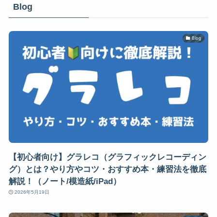
Blog
Blog
【初心者向け】グラレコ（グラフィックレコーディン
グ）とは？やり方やコツ・おすすめ本・練習法を徹底
解説！（ノート/模造紙/iPad）
2026年5月19日