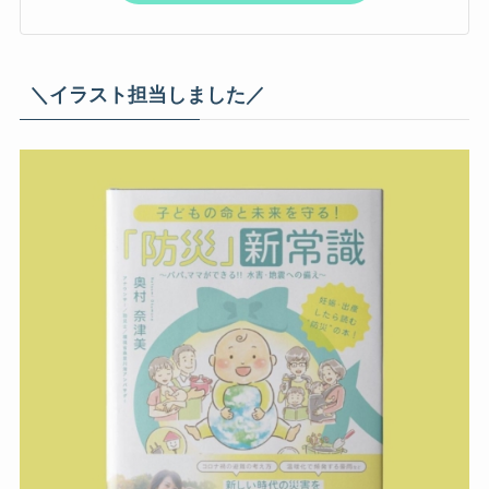
＼イラスト担当しました／