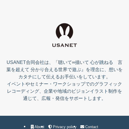
USANET合同会社は、「聴いて∞描いて 心が跳ねる 言
葉を超えて 分かり合える世界で遊ぶ』を理念に、想いを
カタチにして伝えるお手伝いをしています。
イベントやセミナー・ワークショップでのグラフィック
レコーディング、企業や地域のビジョンイラスト制作を
通じて、広報・発信をサポートします。
About
Privacy policy
Contact