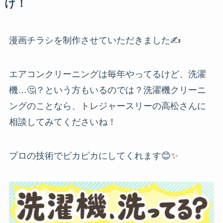
け！
漫画チラシを制作させていただきました✍️
エアコンクリーニングは毎年やってるけど、洗濯
機…🤔？という方もいるのでは？洗濯機クリーニ
ングのことなら、トレジャースリーの高松さんに
相談してみてくださいね！
プロの技術でピカピカにしてくれます😊✨