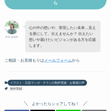
ら
心の中の想いや、実現したい未来…見え
る形にして、伝えませんか？ 伝えたい
さの はるか
想いや届けたいビジョンがある方を応援
します。
ご相談・お見積もりは
メールフォーム
から
イラスト・広告マンガ・チラシの制作実績・お客様の声
制作実績
よかったらシェアしてね！