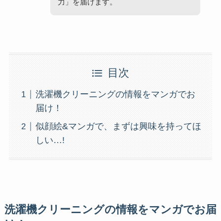
力」を届けます。
目次
洗濯機クリーニングの情報をマンガでお
届け！
似顔絵&マンガで、まずは興味を持ってほ
しい…!
洗濯機クリーニングの情報をマンガでお届