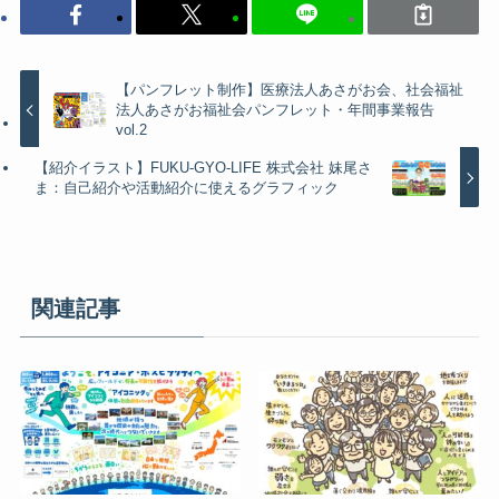
【パンフレット制作】医療法人あさがお会、社会福祉
法人あさがお福祉会パンフレット・年間事業報告
vol.2
【紹介イラスト】FUKU-GYO-LIFE 株式会社 妹尾さ
ま：自己紹介や活動紹介に使えるグラフィック
関連記事