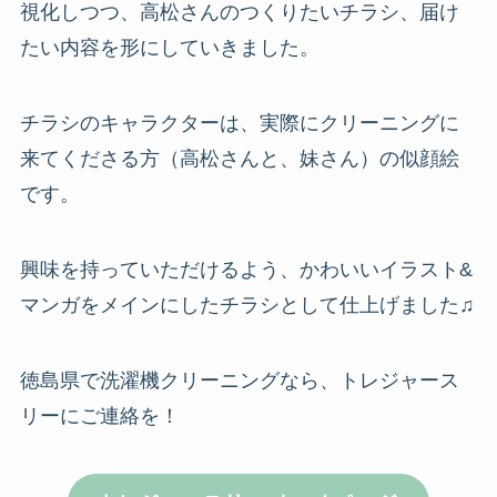
視化しつつ、高松さんのつくりたいチラシ、届け
たい内容を形にしていきました。
チラシのキャラクターは、実際にクリーニングに
来てくださる方（高松さんと、妹さん）の似顔絵
です。
興味を持っていただけるよう、かわいいイラスト&
マンガをメインにしたチラシとして仕上げました♫
徳島県で洗濯機クリーニングなら、トレジャース
リーにご連絡を！