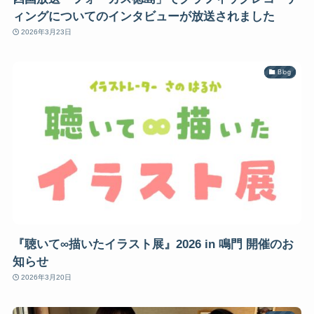
ィングについてのインタビューが放送されました
2026年3月23日
Blog
『聴いて∞描いたイラスト展』2026 in 鳴門 開催のお
知らせ
2026年3月20日