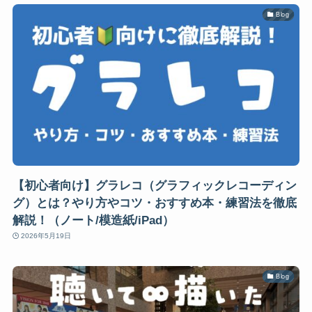
Blog
【初心者向け】グラレコ（グラフィックレコーディン
グ）とは？やり方やコツ・おすすめ本・練習法を徹底
解説！（ノート/模造紙/iPad）
2026年5月19日
Blog