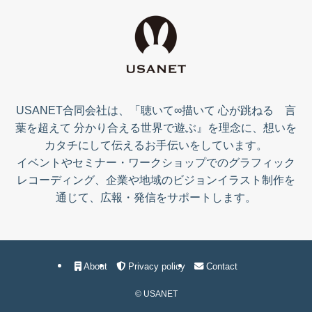
USANET合同会社は、「聴いて∞描いて 心が跳ねる 言
葉を超えて 分かり合える世界で遊ぶ』を理念に、想いを
カタチにして伝えるお手伝いをしています。
イベントやセミナー・ワークショップでのグラフィック
レコーディング、企業や地域のビジョンイラスト制作を
通じて、広報・発信をサポートします。
About
Privacy policy
Contact
©
USANET