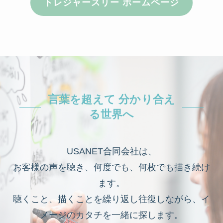
トレジャースリー ホームページ
言葉を超えて 分かり合え
る世界へ
USANET合同会社は、
お客様の声を聴き、何度でも、何枚でも描き続け
ます。
聴くこと、描くことを繰り返し往復しながら、イ
メージのカタチを一緒に探します。