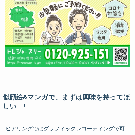
似顔絵&マンガで、まずは興味を持ってほ
しい…!
ヒアリングではグラフィックレコーディングで可