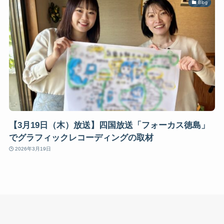
Blog
【3月19日（木）放送】四国放送「フォーカス徳島」
でグラフィックレコーディングの取材
2026年3月19日