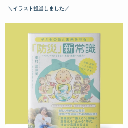
＼イラスト担当しました／