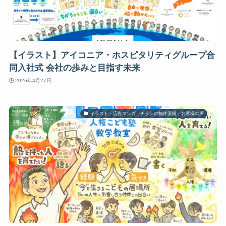
【イラスト】アイコニア・ホスピタリティグループ合
同入社式 会社の歩みと目指す未来
2026年4月27日
イラスト・広告マンガ・チラシの制作実績・お客様の声