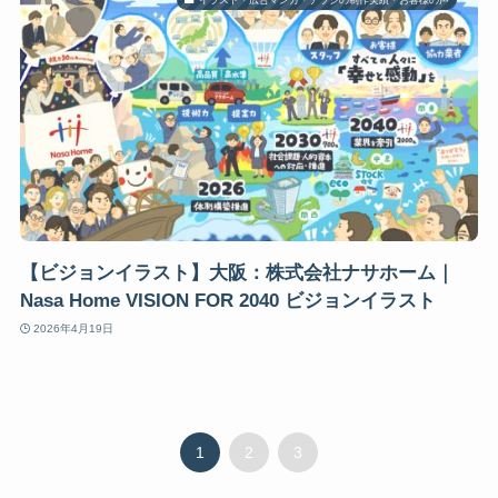
【ビジョンイラスト】大阪：株式会社ナサホーム｜
Nasa Home VISION FOR 2040 ビジョンイラスト
2026年4月19日
1
2
3