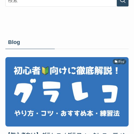
Blog
Blog