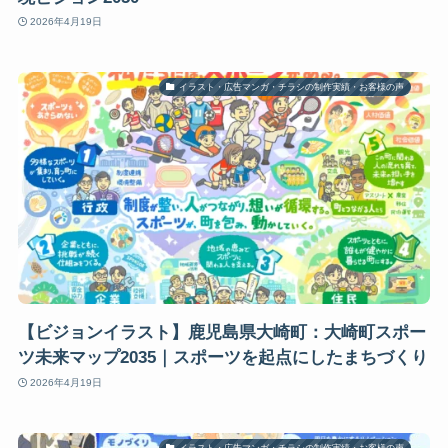
2026年4月19日
イラスト・広告マンガ・チラシの制作実績・お客様の声
【ビジョンイラスト】鹿児島県大崎町：大崎町スポー
ツ未来マップ2035｜スポーツを起点にしたまちづくり
2026年4月19日
イラスト・広告マンガ・チラシの制作実績・お客様の声