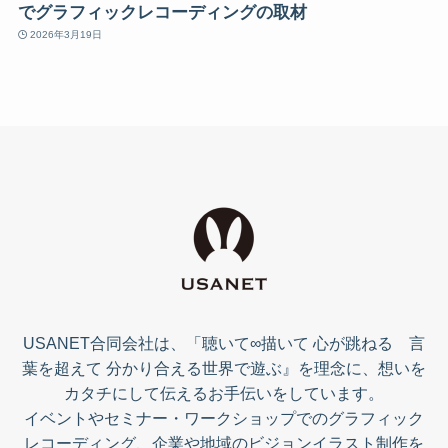
でグラフィックレコーディングの取材
2026年3月19日
USANET合同会社は、「聴いて∞描いて 心が跳ねる 言
葉を超えて 分かり合える世界で遊ぶ』を理念に、想いを
カタチにして伝えるお手伝いをしています。
イベントやセミナー・ワークショップでのグラフィック
レコーディング、企業や地域のビジョンイラスト制作を