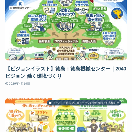
【ビジョンイラスト】徳島：徳島機械センター｜2040
ビジョン 働く環境づくり
2026年4月19日
イラスト・広告マンガ・チラシの制作実績・お客様の声