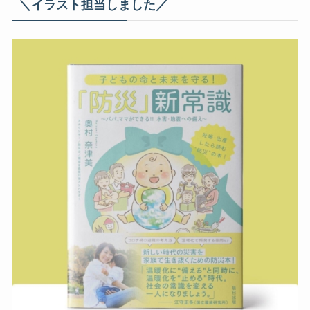
＼イラスト担当しました／