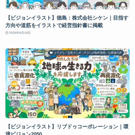
【ビジョンイラスト】徳島：株式会社シケン｜目指す
方向や道筋をイラストで経営指針書に掲載
2026年4月19日
イラスト・広告マンガ・チラシの制作実績・お客様の声
【ビジョンイラスト】リブドゥコーポレーション｜環
境ビジョン2050