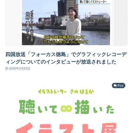
四国放送「フォーカス徳島」でグラフィックレコーデ
ィングについてのインタビューが放送されました
2026年3月23日
Blog