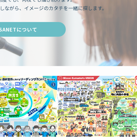
しながら、イメージのカタチを一緒に探します。
SANETについて