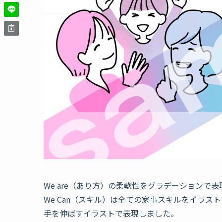
We are（あり方）の柔軟性をグラデーションで
We Can（スキル）は全ての家事スキルをイラ
手を伸ばすイラストで表現しました。