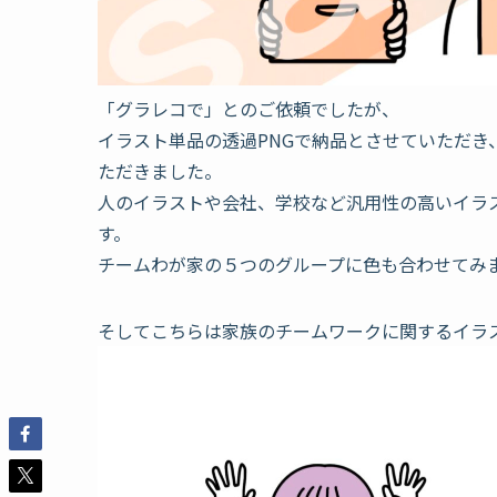
「グラレコで」とのご依頼でしたが、
イラスト単品の透過PNGで納品とさせていただ
ただきました。
人のイラストや会社、学校など汎用性の高いイラ
す。
チームわが家の５つのグループに色も合わせてみ
そしてこちらは家族のチームワークに関するイラ