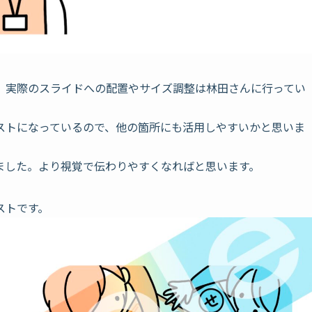
き、実際のスライドへの配置やサイズ調整は林田さんに行ってい
ストになっているので、他の箇所にも活用しやすいかと思いま
ました。より視覚で伝わりやすくなればと思います。
ストです。