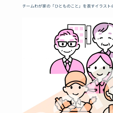
チームわが家の「ひとものこと」を表すイラスト