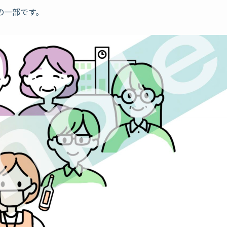
の一部です。