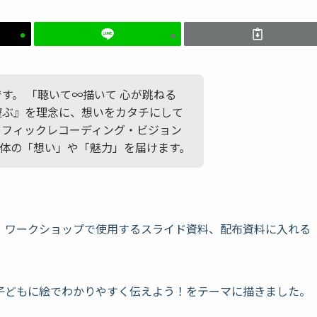
かです。 「聴いて∞描いて 心が跳ねる
遊ぶ』を理念に、想いをカタチにして
ラフィックレコーディング・ビジョン
体の「想い」や「魅力」を届けます。
いただき、ワークショップで使用するスライド資料、配布資料に入れる
子どもに絵でわかりやすく伝えよう！をテーマに描きました。