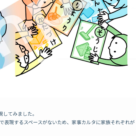
表現してみました。
ストで表現するスペースがないため、家事カルタに家族それぞれが