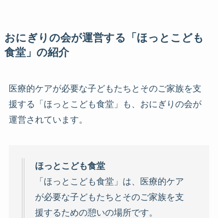
おにぎりの会が運営する「ほっとこども
食堂」の紹介
医療的ケアが必要な子どもたちとそのご家族を支
援する「ほっとこども食堂」も、おにぎりの会が
運営されています。
ほっとこども食堂
「ほっとこども食堂」は、医療的ケア
が必要な子どもたちとそのご家族を支
援するための憩いの場所です。