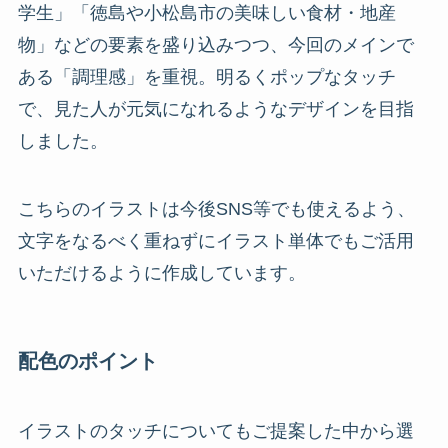
学生」「徳島や小松島市の美味しい食材・地産
物」などの要素を盛り込みつつ、今回のメインで
ある「調理感」を重視。明るくポップなタッチ
で、見た人が元気になれるようなデザインを目指
しました。
こちらのイラストは今後SNS等でも使えるよう、
文字をなるべく重ねずにイラスト単体でもご活用
いただけるように作成しています。
配色のポイント
イラストのタッチについてもご提案した中から選