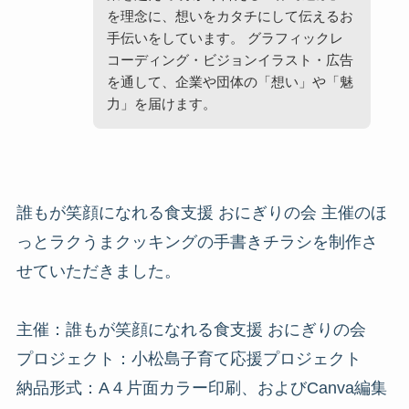
を理念に、想いをカタチにして伝えるお
手伝いをしています。 グラフィックレ
コーディング・ビジョンイラスト・広告
を通して、企業や団体の「想い」や「魅
力」を届けます。
誰もが笑顔になれる食支援 おにぎりの会 主催のほ
っとラクうまクッキングの手書きチラシを制作さ
せていただきました。
主催：誰もが笑顔になれる食支援 おにぎりの会
プロジェクト：小松島子育て応援プロジェクト
納品形式：A４片面カラー印刷、およびCanva編集