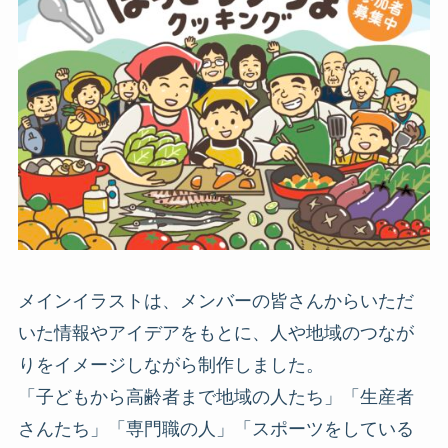
メインイラストは、メンバーの皆さんからいただ
いた情報やアイデアをもとに、人や地域のつなが
りをイメージしながら制作しました。
「子どもから高齢者まで地域の人たち」「生産者
さんたち」「専門職の人」「スポーツをしている