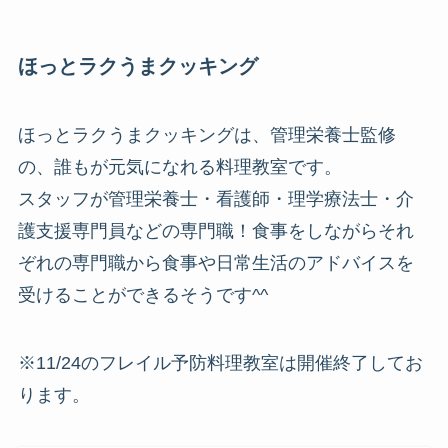
ほっとラクうまクッキング
ほっとラクうまクッキングは、管理栄養士監修
の、誰もが元気になれる料理教室です。
スタッフが管理栄養士・看護師・理学療法士・介
護支援専門員などの専門職！食事をしながらそれ
ぞれの専門職から食事や日常生活のアドバイスを
受けることができるそうです^^
※11/24のフレイル予防料理教室は開催終了してお
ります。