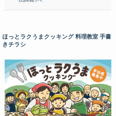
USANETへ
ほっとラクうまクッキング 料理教室 手書
きチラシ