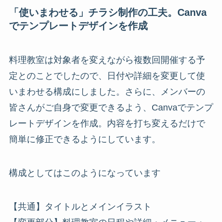
「使いまわせる」チラシ制作の工夫。Canva
でテンプレートデザインを作成
料理教室は対象者を変えながら複数回開催する予
定とのことでしたので、日付や詳細を変更して使
いまわせる構成にしました。さらに、メンバーの
皆さんがご自身で変更できるよう、Canvaでテンプ
レートデザインを作成。内容を打ち変えるだけで
簡単に修正できるようにしています。
構成としてはこのようになっています
【共通】タイトルとメインイラスト