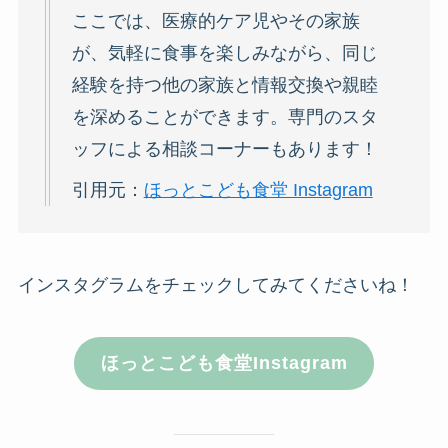
ここでは、医療的ケア児やその家族
が、気軽に食事を楽しみながら、同じ
経験を持つ他の家族と情報交換や親睦
を深めることができます。専門のスタ
ッフによる相談コーナーもあります！
引用元：
ほっとこども食堂 Instagram
インスタグラムをチェックしてみてくださいね！
ほっとこども食堂Instagram