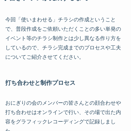
今回「使いまわせる」チラシの作成ということ
で、普段作成をご依頼いただくことの多い単発の
イベント等のチラシ制作とは少し異なる作り方を
しているので、チラシ完成までのプロセスや工夫
についてご紹介させてください。
打ち合わせと制作プロセス
おにぎりの会のメンバーの皆さんとの顔合わせや
打ち合わせはオンラインで行い、その場で出た内
容をグラフィックレコーディングで記録しまし