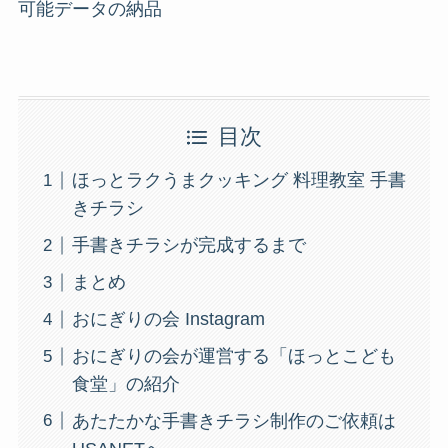
可能データの納品
目次
ほっとラクうまクッキング 料理教室 手書
きチラシ
手書きチラシが完成するまで
まとめ
おにぎりの会 Instagram
おにぎりの会が運営する「ほっとこども
食堂」の紹介
あたたかな手書きチラシ制作のご依頼は