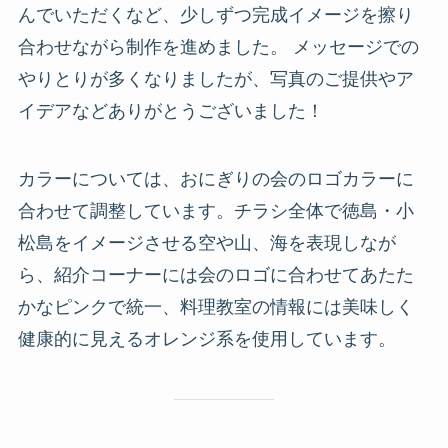
んでいただくなど、少しずつ完成イメージを擦り
合わせながら制作を進めました。 メッセージでの
やりとりが多くなりましたが、写真のご提供やア
イデアなどありがとうございました！
カラーについては、おにぎりの会のロゴカラーに
合わせて調整しています。チラシ全体で徳島・小
松島をイメージさせる空や山、海を表現しなが
ら、紹介コーナーには会のロゴに合わせてあたた
かなピンクで統一、料理教室の情報には美味しく
健康的に見えるオレンジ系を使用しています。