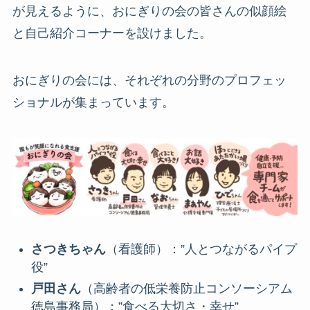
が見えるように、おにぎりの会の皆さんの似顔絵
と自己紹介コーナーを設けました。
おにぎりの会には、それぞれの分野のプロフェッ
ショナルが集まっています。
さつきちゃん
（看護師）：”人とつながるパイプ
役”
戸田さん
（高齢者の低栄養防止コンソーシアム
徳島事務局）：”食べる大切さ・幸せ”