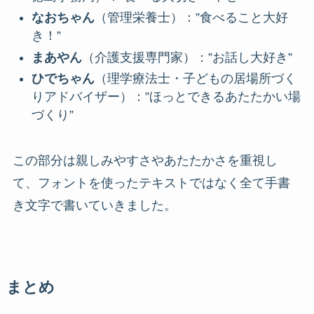
なおちゃん
（管理栄養士）：”食べること大好
き！”
まあやん
（介護支援専門家）：”お話し大好き”
ひでちゃん
（理学療法士・子どもの居場所づく
りアドバイザー）：”ほっとできるあたたかい場
づくり”
この部分は親しみやすさやあたたかさを重視し
て、フォントを使ったテキストではなく全て手書
き文字で書いていきました。
まとめ