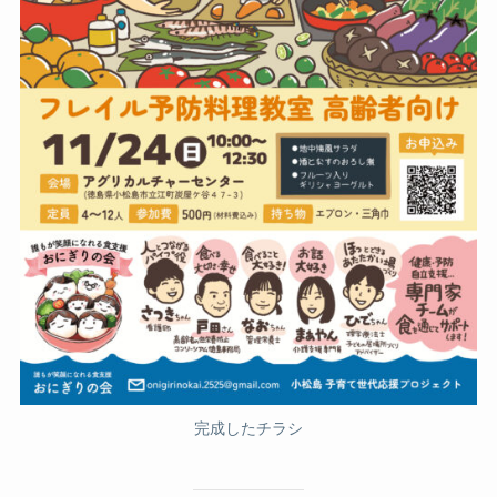
完成したチラシ