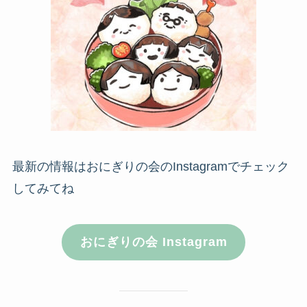
最新の情報はおにぎりの会のInstagramでチェック
してみてね
おにぎりの会 Instagram