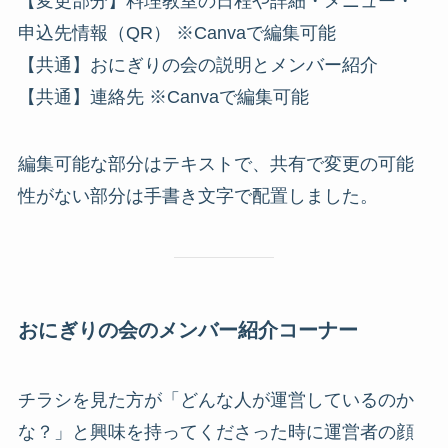
【変更部分】料理教室の日程や詳細・メニュー・
申込先情報（QR） ※Canvaで編集可能
【共通】おにぎりの会の説明とメンバー紹介
【共通】連絡先 ※Canvaで編集可能
編集可能な部分はテキストで、共有で変更の可能
性がない部分は手書き文字で配置しました。
おにぎりの会のメンバー紹介コーナー
チラシを見た方が「どんな人が運営しているのか
な？」と興味を持ってくださった時に運営者の顔