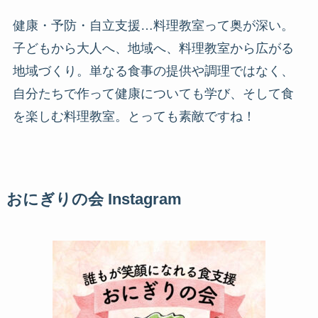
健康・予防・自立支援…料理教室って奥が深い。
子どもから大人へ、地域へ、料理教室から広がる
地域づくり。単なる食事の提供や調理ではなく、
自分たちで作って健康についても学び、そして食
を楽しむ料理教室。とっても素敵ですね！
おにぎりの会 Instagram