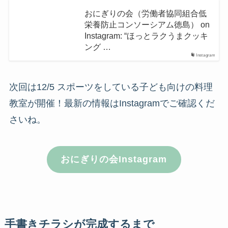
おにぎりの会（労働者協同組合低
栄養防止コンソーシアム徳島） on
Instagram: “ほっとラクうまクッキ
ング …
Instagram
次回は12/5 スポーツをしている子ども向けの料理
教室が開催！最新の情報はInstagramでご確認くだ
さいね。
おにぎりの会Instagram
手書きチラシが完成するまで