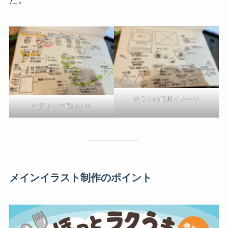
た。
チラシの初期イメージ
ヒアリング時のメモ
メインイラスト制作のポイント