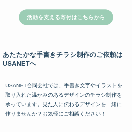
活動を支える寄付はこちらから
あたたかな手書きチラシ制作のご依頼は
USANETへ
USANET合同会社では、手書き文字やイラストを
取り入れた温かみのあるデザインのチラシ制作を
承っています。見た人に伝わるデザインを一緒に
作りませんか？お気軽にご相談ください！