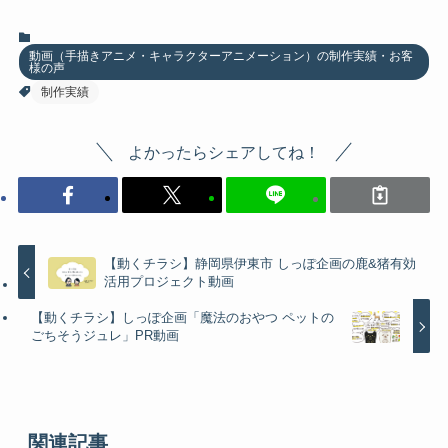
動画（手描きアニメ・キャラクターアニメーション）の制作実績・お客
様の声
制作実績
よかったらシェアしてね！
【動くチラシ】静岡県伊東市 しっぽ企画の鹿&猪有効
活用プロジェクト動画
【動くチラシ】しっぽ企画「魔法のおやつ ペットの
ごちそうジュレ」PR動画
関連記事