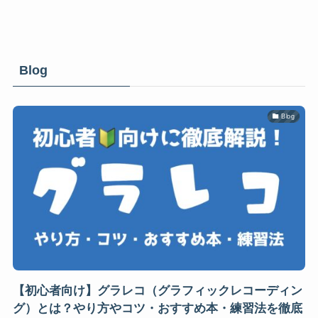
Blog
Blog
【初心者向け】グラレコ（グラフィックレコーディン
グ）とは？やり方やコツ・おすすめ本・練習法を徹底