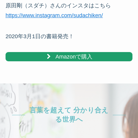
原田剛（スダチ）さんのインスタはこちら
https://www.instagram.com/sudachiken/
2020年3月1日の書籍発売！
Amazonで購入
言葉を超えて 分かり合え
る世界へ