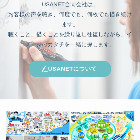
USANET合同会社は、
お客様の声を聴き、何度でも、何枚でも描き続け
ます。
聴くこと、描くことを繰り返し往復しながら、イ
メージのカタチを一緒に探します。
USANETについて