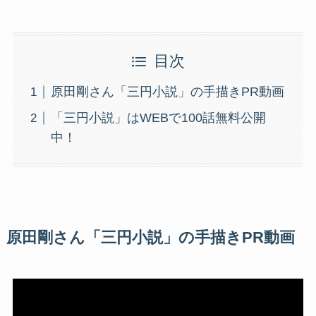
目次
原田剛さん「三円小説」の手描きPR動画
「三円小説」はWEBで100話無料公開
中！
原田剛さん「三円小説」の手描きPR動画