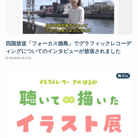
四国放送「フォーカス徳島」でグラフィックレコーデ
ィングについてのインタビューが放送されました
2026年3月23日
Blog