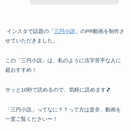
インスタで話題の「
三円小説
」のPR動画を制作さ
せていただきました。
この「三円小説」は、私のように活字苦手な人に
超おすすめ！
サッと10秒で読めるので、気軽に読めます🎵
「三円小説」ってなに？？って方は是非、動画を
一度ご覧くださいー！