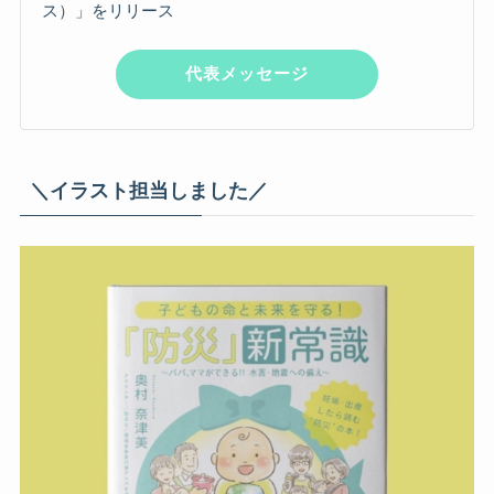
ス）」をリリース
代表メッセージ
＼イラスト担当しました／