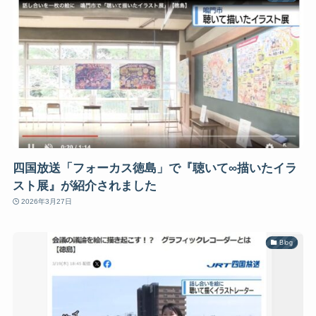
四国放送「フォーカス徳島」で『聴いて∞描いたイラ
スト展』が紹介されました
2026年3月27日
Blog