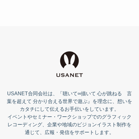
USANET合同会社は、「聴いて∞描いて 心が跳ねる 言
葉を超えて 分かり合える世界で遊ぶ』を理念に、想いを
カタチにして伝えるお手伝いをしています。
イベントやセミナー・ワークショップでのグラフィック
レコーディング、企業や地域のビジョンイラスト制作を
通じて、広報・発信をサポートします。