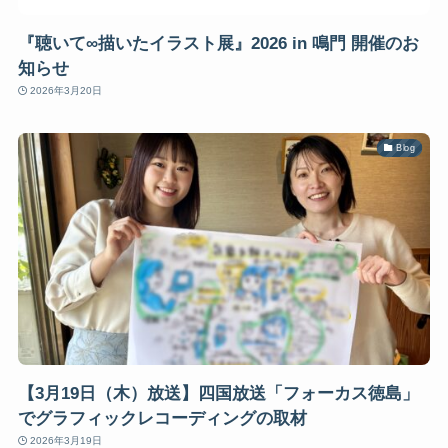
『聴いて∞描いたイラスト展』2026 in 鳴門 開催のお
知らせ
2026年3月20日
Blog
【3月19日（木）放送】四国放送「フォーカス徳島」
でグラフィックレコーディングの取材
2026年3月19日