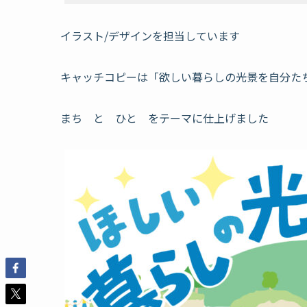
イラスト/デザインを担当しています
キャッチコピーは「欲しい暮らしの光景を自分た
まち と ひと をテーマに仕上げました