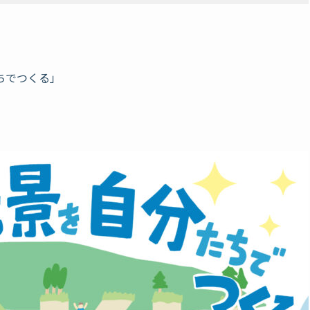
ちでつくる」