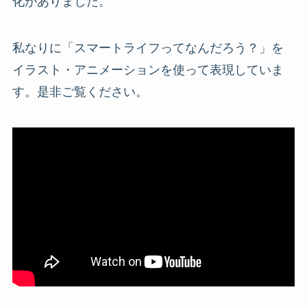
化がありました。
私なりに「スマートライフってなんだろう？」を
イラスト・アニメーションを使って表現していま
す。是非ご覧ください。