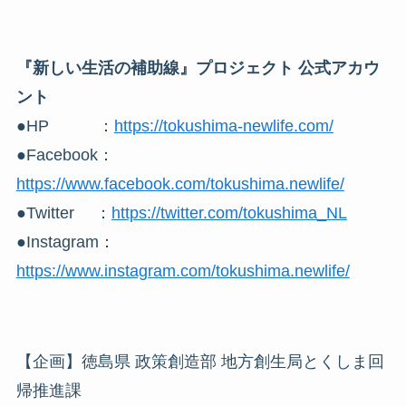
『新しい生活の補助線』プロジェクト 公式アカウ
ント
●HP ：
https://tokushima-newlife.com/
●Facebook：
https://www.facebook.com/tokushima.newlife/
●Twitter ：
https://twitter.com/tokushima_NL
●Instagram：
https://www.instagram.com/tokushima.newlife/
【企画】徳島県 政策創造部 地方創生局とくしま回
帰推進課