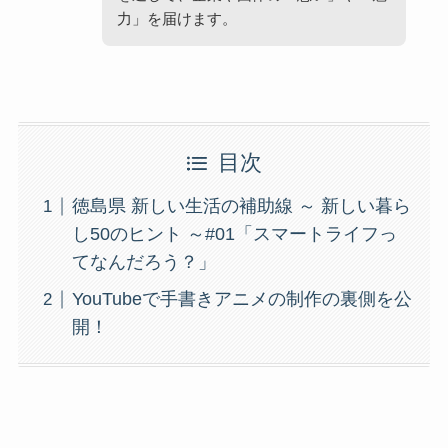
力」を届けます。
目次
徳島県 新しい生活の補助線 ～ 新しい暮ら
し50のヒント ～#01「スマートライフっ
てなんだろう？」
YouTubeで手書きアニメの制作の裏側を公
開！