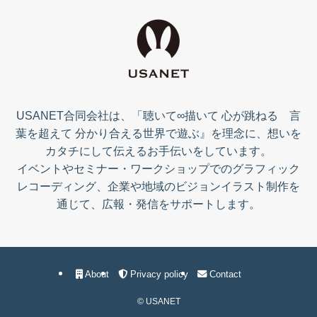
USANET合同会社は、「聴いて∞描いて 心が跳ねる 言
葉を超えて 分かり合える世界で遊ぶ』を理念に、想いを
カタチにして伝えるお手伝いをしています。
イベントやセミナー・ワークショップでのグラフィック
レコーディング、企業や地域のビジョンイラスト制作を
通じて、広報・発信をサポートします。
About
Privacy policy
Contact
©
USANET