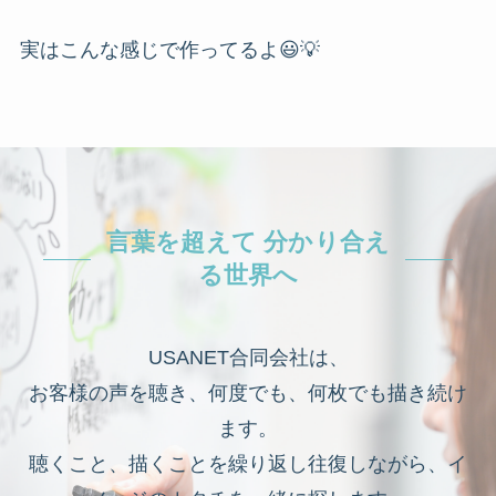
実はこんな感じで作ってるよ😃💡
言葉を超えて 分かり合え
る世界へ
USANET合同会社は、
お客様の声を聴き、何度でも、何枚でも描き続け
ます。
聴くこと、描くことを繰り返し往復しながら、イ