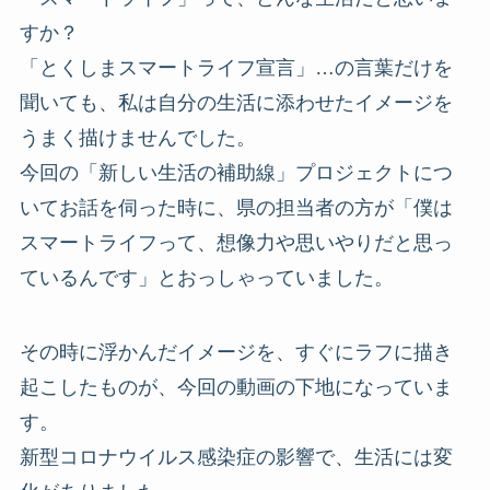
すか？
「とくしまスマートライフ宣言」…の言葉だけを
聞いても、私は自分の生活に添わせたイメージを
うまく描けませんでした。
今回の「新しい生活の補助線」プロジェクトにつ
いてお話を伺った時に、県の担当者の方が「僕は
スマートライフって、想像力や思いやりだと思っ
ているんです」とおっしゃっていました。
その時に浮かんだイメージを、すぐにラフに描き
起こしたものが、今回の動画の下地になっていま
す。
新型コロナウイルス感染症の影響で、生活には変