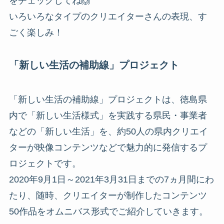
をチェックしてね🙌
いろいろなタイプのクリエイターさんの表現、す
ごく楽しみ！
「新しい生活の補助線」プロジェクト
「新しい生活の補助線」プロジェクトは、徳島県
内で「新しい生活様式」を実践する県民・事業者
などの「新しい生活」を、約50人の県内クリエイ
ターが映像コンテンツなどで魅力的に発信するプ
ロジェクトです。
2020年9月1日～2021年3月31日までの7ヵ月間にわ
たり、随時、クリエイターが制作したコンテンツ
50作品をオムニバス形式でご紹介していきます。