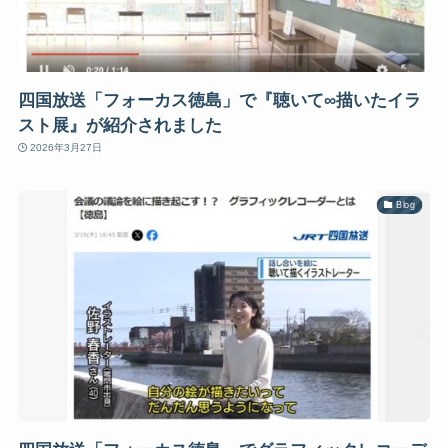
四国放送「フォーカス徳島」で『聴いて∞描いたイラ
スト展』が紹介されました
2026年3月27日
Blog