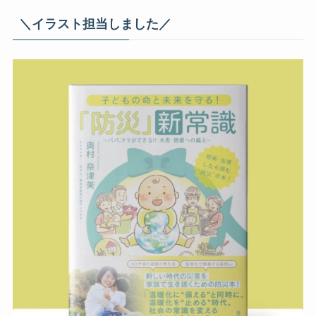
＼イラスト担当しました／