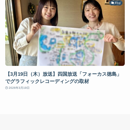
Blog
【3月19日（木）放送】四国放送「フォーカス徳島」
でグラフィックレコーディングの取材
2026年3月19日