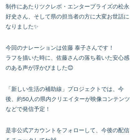
制作にあたりツクレボ・エンタープライズの松永
好史さん、そして県の担当者の方に大変お世話に
なりました✨
今回のナレーションは佐藤 泰子さんです！
ラフを描いた時に、佐藤さんの落ち着いた安心感
のある声が浮かびました😊
「新しい生活の補助線」プロジェクトでは、今
後、約50人の県内クリエイターが映像コンテンツ
などで発信予定！
是非公式アカウントをフォローして、今後の配信