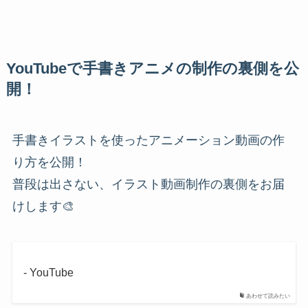
YouTubeで手書きアニメの制作の裏側を公
開！
手書きイラストを使ったアニメーション動画の作
り方を公開！
普段は出さない、イラスト動画制作の裏側をお届
けします🎨
- YouTube
あわせて読みたい