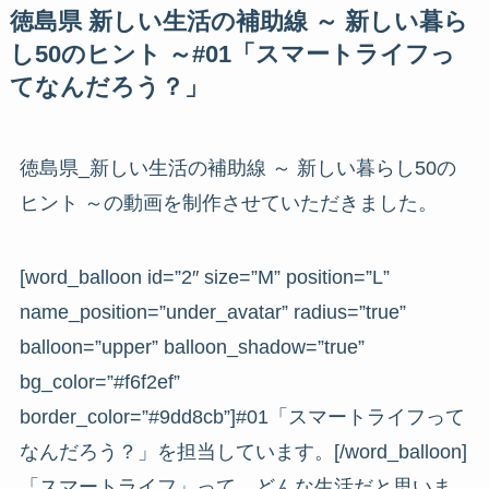
徳島県 新しい生活の補助線 ～ 新しい暮ら
し50のヒント ～#01「スマートライフっ
てなんだろう？」
徳島県_新しい生活の補助線 ～ 新しい暮らし50の
ヒント ～の動画を制作させていただきました。
[word_balloon id=”2″ size=”M” position=”L”
name_position=”under_avatar” radius=”true”
balloon=”upper” balloon_shadow=”true”
bg_color=”#f6f2ef”
border_color=”#9dd8cb”]#01「スマートライフって
なんだろう？」を担当しています。[/word_balloon]
「スマートライフ」って、どんな生活だと思いま