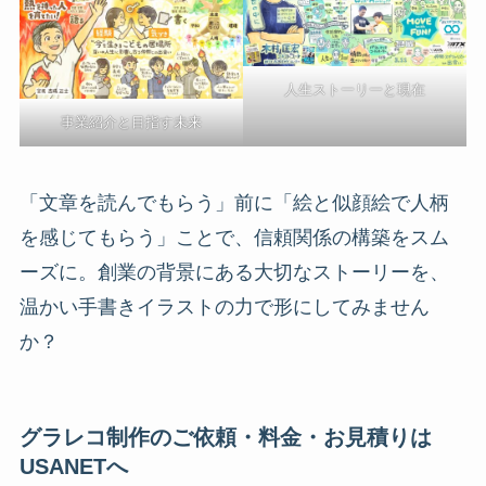
人生ストーリーと現在
事業紹介と目指す未来
「文章を読んでもらう」前に「絵と似顔絵で人柄
を感じてもらう」ことで、信頼関係の構築をスム
ーズに。創業の背景にある大切なストーリーを、
温かい手書きイラストの力で形にしてみません
か？
グラレコ制作のご依頼・料金・お見積りは
USANETへ