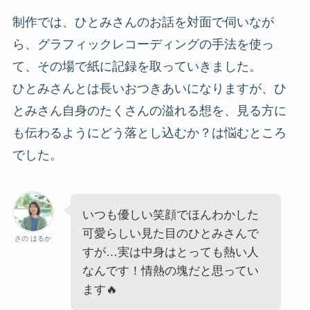
制作では、ひとみさんのお話を対面で伺いなが
ら、グラフィックレコーディングの手法を使っ
て、その場で紙に記録を取っていきました。
ひとみさんとは長いおつきあいになりますが、ひ
とみさん自身のたくさんの溢れる想を、見る方に
も伝わるようにどう落とし込むか？は悩むところ
でした。
いつも優しい笑顔でほんわかした
可愛らしい見た目のひとみさんで
さの はるか
すが…実は中身はとっても熱い人
なんです！情熱の塊だと思ってい
ます🔥