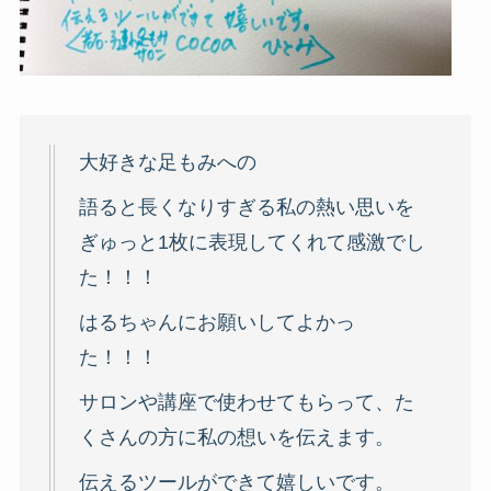
大好きな足もみへの
語ると長くなりすぎる私の熱い思いを
ぎゅっと1枚に表現してくれて感激でし
た！！！
はるちゃんにお願いしてよかっ
た！！！
サロンや講座で使わせてもらって、た
くさんの方に私の想いを伝えます。
伝えるツールができて嬉しいです。