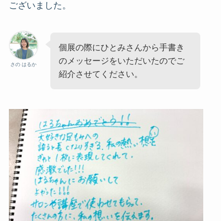
ございました。
個展の際にひとみさんから手書き
のメッセージをいただいたのでご
さの はるか
紹介させてください。