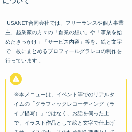
について
USANET合同会社では、フリーランスや個人事業
主、起業家の方々の「創業の想い」や「事業を始
めたきっかけ」「サービス内容」等を、絵と文字
で一枚にまとめるプロフィールグラレコの制作を
行っています 。
※本メニューは、イベント等でのリアルタ
イムの「グラフィックレコーディング（ラ
イブ描写）」ではなく、お話を伺った上
で、イラスト作品として絵と文字で仕上げ