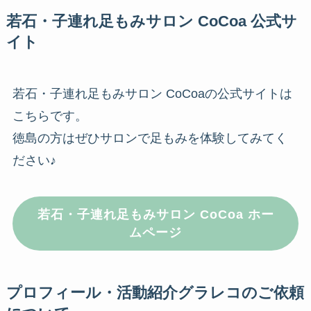
若石・子連れ足もみサロン CoCoa 公式サ
イト
若石・子連れ足もみサロン CoCoaの公式サイトは
こちらです。
徳島の方はぜひサロンで足もみを体験してみてく
ださい♪
若石・子連れ足もみサロン CoCoa ホー
ムページ
プロフィール・活動紹介グラレコのご依頼