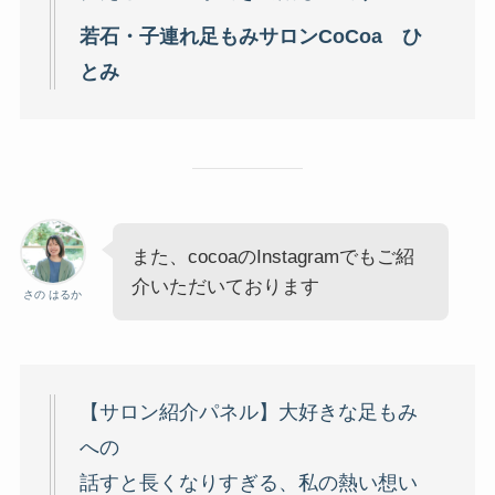
若石・子連れ足もみサロンCoCoa ひ
とみ
また、cocoaのInstagramでもご紹
介いただいております
さの はるか
【サロン紹介パネル】大好きな足もみ
への
話すと長くなりすぎる、私の熱い想い