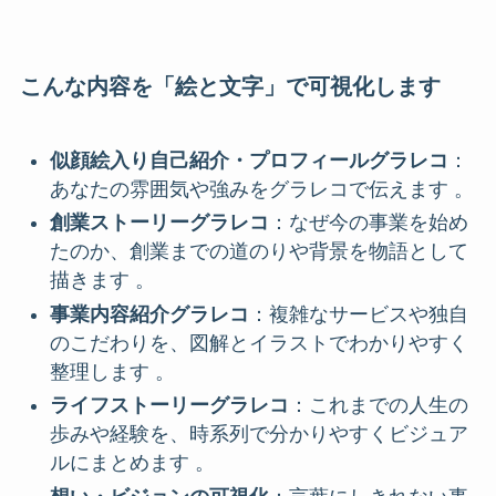
こんな内容を「絵と文字」で可視化します
似顔絵入り自己紹介・プロフィールグラレコ
：
あなたの雰囲気や強みをグラレコで伝えます 。
創業ストーリーグラレコ
：なぜ今の事業を始め
たのか、創業までの道のりや背景を物語として
描きます 。
事業内容紹介グラレコ
：複雑なサービスや独自
のこだわりを、図解とイラストでわかりやすく
整理します 。
ライフストーリーグラレコ
：これまでの人生の
歩みや経験を、時系列で分かりやすくビジュア
ルにまとめます 。