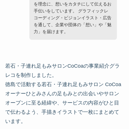
を理念に、想いをカタチにして伝えるお
手伝いをしています。 グラフィックレ
コーディング・ビジョンイラスト・広告
を通して、企業や団体の「想い」や「魅
力」を届けます。
若石・子連れ足もみサロンCoCoaの事業紹介グラ
レコを制作しました。
徳島で活動する若石・子連れ足もみサロン CoCoa
オーナーひとみさんの足もみとの出会いやサロン
オープンに至る経緯や、サービスの内容がひと目
で伝わるよう、手描きイラストで一枚にまとめて
います。