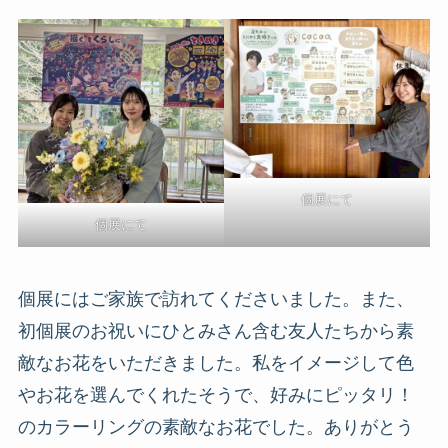
個展にて
個展にて
個展にはご家族で訪れてくださいました。また、
初個展のお祝いにひとみさん含む友人たちから素
敵なお花をいただきました。私をイメージして色
やお花を選んでくれたそうで、好みにピッタリ！
のカラーリングの素敵なお花でした。ありがとう