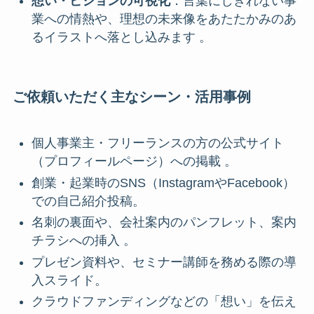
想い・ビジョンの可視化
：言葉にしきれない事
業への情熱や、理想の未来像をあたたかみのあ
るイラストへ落とし込みます 。
ご依頼いただく主なシーン
・活用事例
個人事業主・フリーランスの方の公式サイト
（プロフィールページ）への掲載 。
創業・起業時のSNS（InstagramやFacebook）
での自己紹介投稿。
名刺の裏面や、会社案内のパンフレット、案内
チラシへの挿入 。
プレゼン資料や、セミナー講師を務める際の導
入スライド。
クラウドファンディングなどの「想い」を伝え