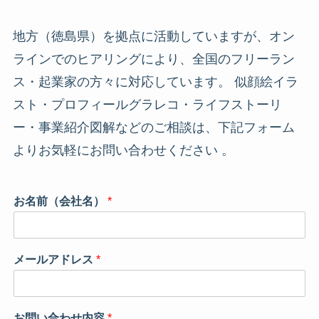
地方（徳島県）を拠点に活動していますが、オン
ラインでのヒアリングにより、全国のフリーラン
ス・起業家の方々に対応しています。 似顔絵イラ
スト・プロフィールグラレコ・ライフストーリ
ー・事業紹介図解などのご相談は、下記フォーム
よりお気軽にお問い合わせください 。
メ
お名前（会社名）
*
ー
ル
ア
ド
メールアドレス
*
レ
ス
*
メ
お問い合わせ内容
*