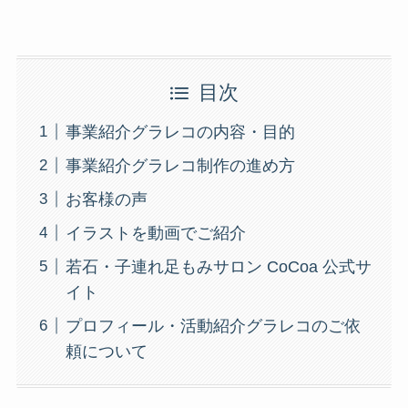
目次
事業紹介グラレコの内容・目的
事業紹介グラレコ制作の進め方
お客様の声
イラストを動画でご紹介
若石・子連れ足もみサロン CoCoa 公式サ
イト
プロフィール・活動紹介グラレコのご依
頼について