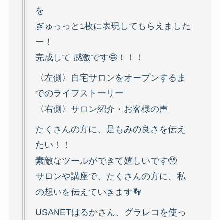
を
ぎゅっっと1枚に表現してもらえました
ー！
完成して 感激です🤩！！！
〈左側〉自宅サロンをオープンするま
でのライフストーリー
〈右側〉サロン紹介・お客様の声
たくさんの方に、足もみの良さを伝え
たい！！
素敵なツールができて嬉しいです🥹
サロンや講座で、たくさんの方に、私
の想いを伝えていきます👣
USANETはるかさん、グラレコを使っ