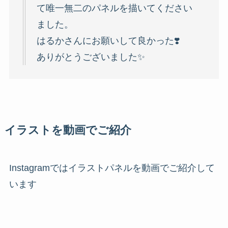
て唯一無二のパネルを描いてください
ました。
はるかさんにお願いして良かった❣️
ありがとうございました✨
イラストを動画でご紹介
Instagramではイラストパネルを動画でご紹介して
います