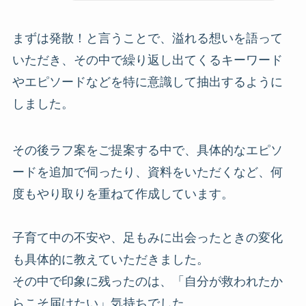
まずは発散！と言うことで、溢れる想いを語って
いただき、その中で繰り返し出てくるキーワード
やエピソードなどを特に意識して抽出するように
しました。
その後ラフ案をご提案する中で、具体的なエピソ
ードを追加で伺ったり、資料をいただくなど、何
度もやり取りを重ねて作成しています。
子育て中の不安や、足もみに出会ったときの変化
も具体的に教えていただきました。
その中で印象に残ったのは、「自分が救われたか
らこそ届けたい」気持ちでした。