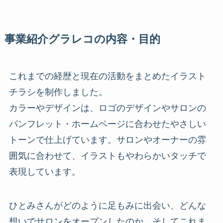
事業紹介グラレコの内容・目的
これまでの経歴と現在の活動をまとめたイラスト
チラシを制作しました。
カラーやデザインは、ロゴのデザインやサロンの
パンフレット・ホームページに合わせたやさしい
トーンで仕上げています。サロンやオーナーの雰
囲気に合わせて、イラストもやわらかいタッチで
表現しています。
ひとみさんがどのように足もみに出会い、どんな
想いでサロンをオープンしたのか、そしてこれま