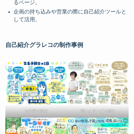
るページ。
企画の持ち込みや営業の際に自己紹介ツールと
して活用。
自己紹介グラレコの制作事例
お仕事の紹介
想いとサービス紹介