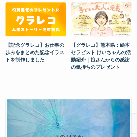
【記念グラレコ】お仕事の
【グラレコ】熊本県：絵本
歩みをまとめた記念イラス
セラピスト けいちゃんの活
トを制作しました
動紹介｜娘さんからの感謝
の気持ちのプレゼント
さの はるか