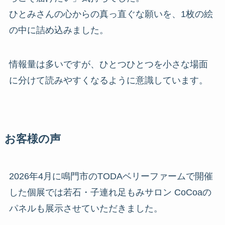
ひとみさんの心からの真っ直ぐな願いを、1枚の絵
の中に詰め込みました。
情報量は多いですが、ひとつひとつを小さな場面
に分けて読みやすくなるように意識しています。
お客様の声
2026年4月に鳴門市のTODAベリーファームで開催
した個展では若石・子連れ足もみサロン CoCoaの
パネルも展示させていただきました。