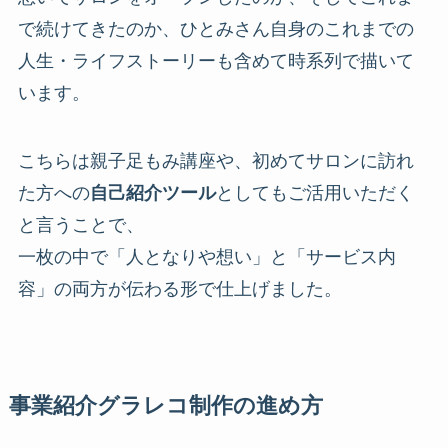
で続けてきたのか、ひとみさん自身のこれまでの
人生・ライフストーリーも含めて時系列で描いて
います。
こちらは親子足もみ講座や、初めてサロンに訪れ
た方への
自己紹介ツール
としてもご活用いただく
と言うことで、
一枚の中で「人となりや想い」と「サービス内
容」の両方が伝わる形で仕上げました。
事業紹介グラレコ制作の進め方