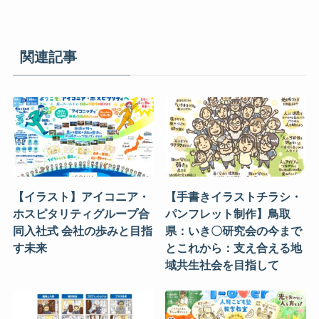
関連記事
【イラスト】アイコニア・
【手書きイラストチラシ・
ホスピタリティグループ合
パンフレット制作】鳥取
同入社式 会社の歩みと目指
県：いき〇研究会の今まで
す未来
とこれから：支え合える地
域共生社会を目指して