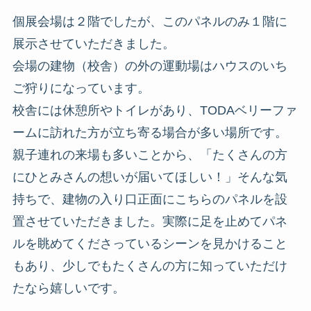
個展会場は２階でしたが、このパネルのみ１階に
展示させていただきました。
会場の建物（校舎）の外の運動場はハウスのいち
ご狩りになっています。
校舎には休憩所やトイレがあり、TODAベリーファ
ームに訪れた方が立ち寄る場合が多い場所です。
親子連れの来場も多いことから、「たくさんの方
にひとみさんの想いが届いてほしい！」そんな気
持ちで、建物の入り口正面にこちらのパネルを設
置させていただきました。実際に足を止めてパネ
ルを眺めてくださっているシーンを見かけること
もあり、少しでもたくさんの方に知っていただけ
たなら嬉しいです。