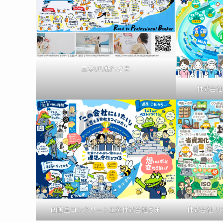
三菱UFJ銀行さま
株式会社
四国生コンクリート工業株式会社さま
株式会社 