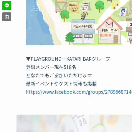
▼PLAYGROUND＋KATARI BARグループ
登録メンバー現在518名
どなたでもご参加いただけます
最新イベントやゲスト情報も掲載
https://www.facebook.com/groups/2789668714