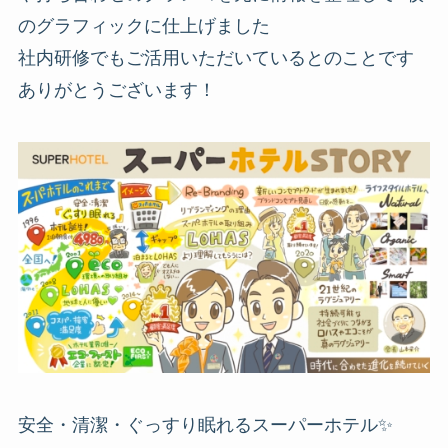
のグラフィックに仕上げました
社内研修でもご活用いただいているとのことです
ありがとうございます！
安全・清潔・ぐっすり眠れるスーパーホテル✨