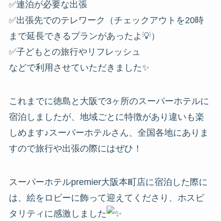
✅連泊が必要な出張
✅出張先でのテレワーク（チェックアウトを20時
まで延長できるプランがあったよ💡）
✅子どもとの旅行やリフレッシュ
などで利用させていただきました✨
これまでに徳島と大阪で3ヶ所のスーパーホテルに
宿泊しましたが、地域ごとに特徴があり違いも楽
しめます♪スーパーホテルさん、全国各地にありま
すので旅行や出張の際にはぜひ！
スーパーホテルpremier大阪本町店に宿泊した際に
は、絵をロビーに飾って迎えてくださり、ホスピ
タリティに感激しました