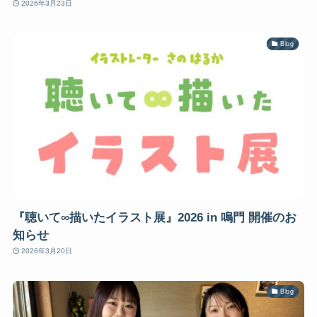
2026年3月23日
Blog
『聴いて∞描いたイラスト展』2026 in 鳴門 開催のお
知らせ
2026年3月20日
Blog