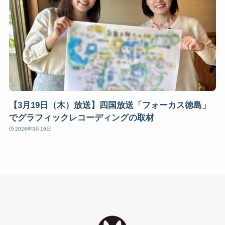
【3月19日（木）放送】四国放送「フォーカス徳島」
でグラフィックレコーディングの取材
2026年3月19日