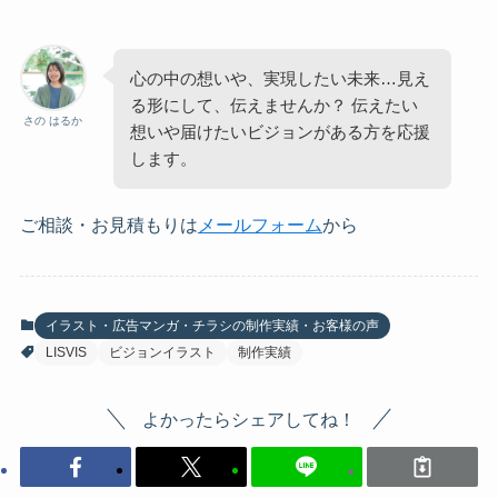
心の中の想いや、実現したい未来…見え
る形にして、伝えませんか？ 伝えたい
さの はるか
想いや届けたいビジョンがある方を応援
します。
ご相談・お見積もりは
メールフォーム
から
イラスト・広告マンガ・チラシの制作実績・お客様の声
LISVIS
ビジョンイラスト
制作実績
よかったらシェアしてね！