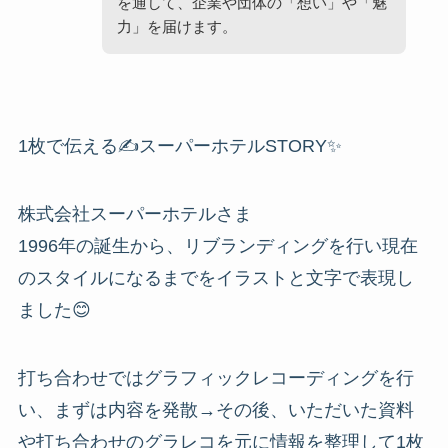
を通して、企業や団体の「想い」や「魅
力」を届けます。
1枚で伝える✍️スーパーホテルSTORY✨
株式会社スーパーホテルさま
1996年の誕生から、リブランディングを行い現在
のスタイルになるまでをイラストと文字で表現し
ました😊
打ち合わせではグラフィックレコーディングを行
い、まずは内容を発散→その後、いただいた資料
や打ち合わせのグラレコを元に情報を整理して1枚