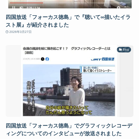
四国放送「フォーカス徳島」で『聴いて∞描いたイラ
スト展』が紹介されました
2026年3月27日
Blog
四国放送「フォーカス徳島」でグラフィックレコーデ
ィングについてのインタビューが放送されました