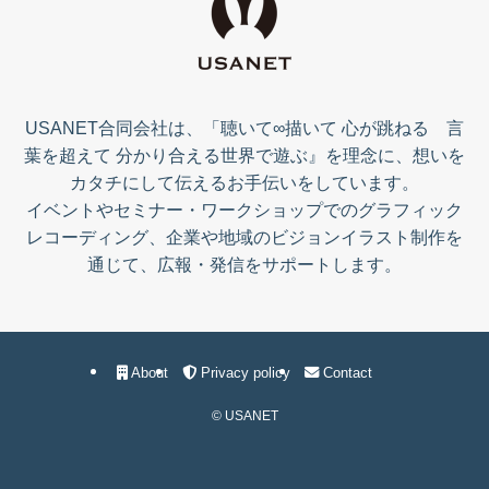
USANET合同会社は、「聴いて∞描いて 心が跳ねる 言
葉を超えて 分かり合える世界で遊ぶ』を理念に、想いを
カタチにして伝えるお手伝いをしています。
イベントやセミナー・ワークショップでのグラフィック
レコーディング、企業や地域のビジョンイラスト制作を
通じて、広報・発信をサポートします。
About
Privacy policy
Contact
©
USANET