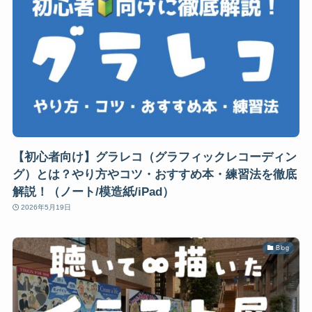
【初心者向け】グラレコ（グラフィックレコーディン
グ）とは？やり方やコツ・おすすめ本・練習法を徹底
解説！（ノート/模造紙/iPad）
2026年5月19日
Blog