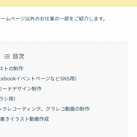
いたホームページ以外のお仕事の一部をご紹介します。
目次
ストの制作
ebookイベントページなどSNS用）
カードデザイン制作
ラシ用）
ックレコーディング。グラレコ動画の制作
く手書きイラスト動画作成