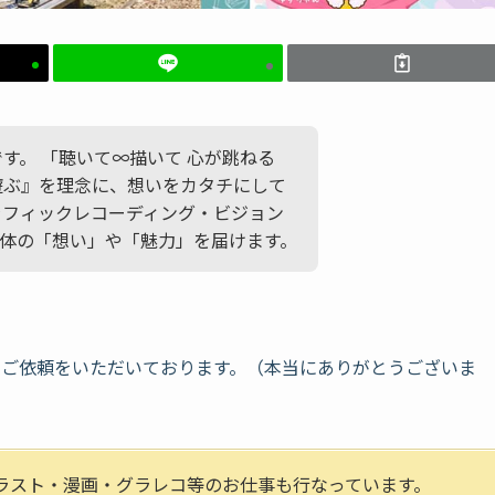
かです。 「聴いて∞描いて 心が跳ねる
遊ぶ』を理念に、想いをカタチにして
ラフィックレコーディング・ビジョン
体の「想い」や「魅力」を届けます。
なご依頼をいただいております。（本当にありがとうございま
イラスト・漫画・グラレコ等のお仕事も行なっています。