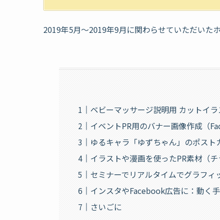
2019年5月〜2019年9月に関わらせていただ
ベビーマッサージ説明用 カットイラ
イベントPR用のバナー画像作成（Fac
ゆるキャラ「ゆずちゃん」のポスト
イラストや漫画を使ったPR素材（チ
セミナーでリアルタイムでグラフィ
インスタやFacebook広告に：動
さいごに