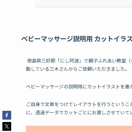
ベビーマッサージ説明用 カットイラ
徳島県三好郡「にし阿波」で親子ふれあい教室（
動している三木さんからご依頼いただきました。
ベビーマッサージの説明用にカットイラストを書
ご自身で文章をつけてレイアウトを行うというこ
に、透過データでカットごとにお渡しさせていて