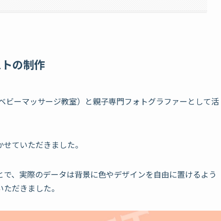
ストの制作
ベビーマッサージ教室）と親子専門フォトグラファーとして活
かせていただきました。
とで、実際のデータは背景に色やデザインを自由に置けるよう
いただきました。