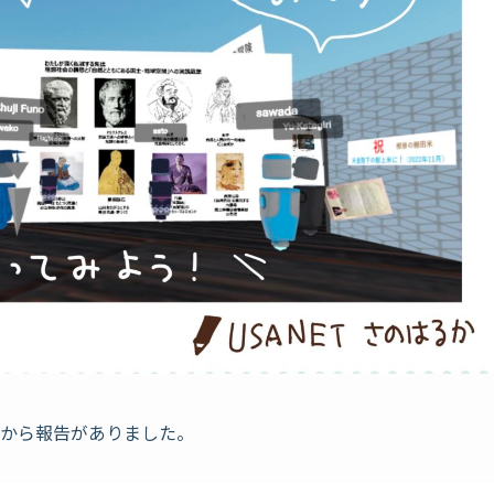
方から報告がありました。