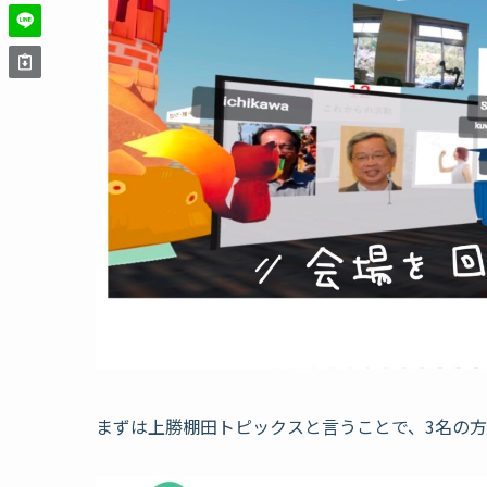
まずは上勝棚田トピックスと言うことで、3名の