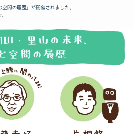
の空間の履歴」が開催されました。
す。