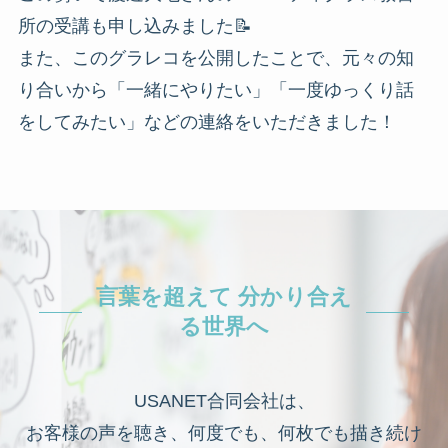
所の受講も申し込みました
📝
また、このグラレコを公開したことで、元々の知
り合いから「一緒にやりたい」「一度ゆっくり話
をしてみたい」などの連絡をいただきました！
言葉を超えて 分かり合え
る世界へ
USANET合同会社は、
お客様の声を聴き、何度でも、何枚でも描き続け