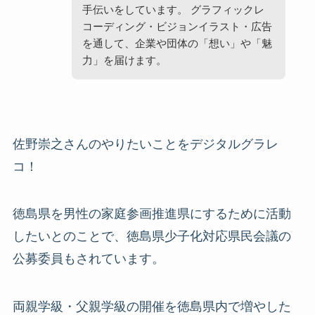
手伝いをしています。 グラフィックレ
コーディング・ビジョンイラスト・広告
を通して、企業や団体の「想い」や「魅
力」を届けます。
佐野崇之さんのやりたいことをデジタルグラレ
コ！
徳島県を男性の家庭参画推進県にするために活動
したいとのことで、徳島県少子化対応県民会議の
公募委員もされています。
両親学級・父親学級の開催を徳島県内で増やした