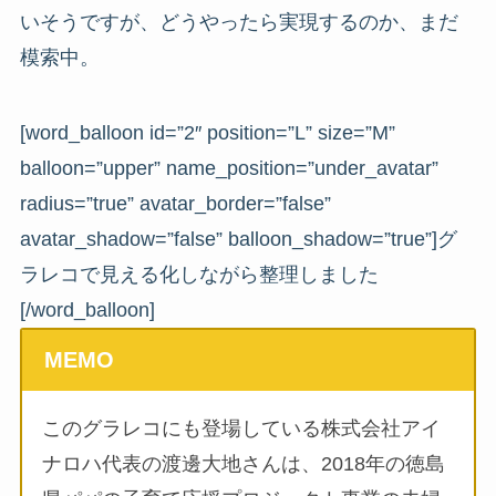
いそうですが、どうやったら実現するのか、まだ
模索中。
[word_balloon id=”2″ position=”L” size=”M”
balloon=”upper” name_position=”under_avatar”
radius=”true” avatar_border=”false”
avatar_shadow=”false” balloon_shadow=”true”]グ
ラレコで見える化しながら整理しました
[/word_balloon]
MEMO
このグラレコにも登場している株式会社アイ
ナロハ代表の渡邊大地さんは、2018年の徳島