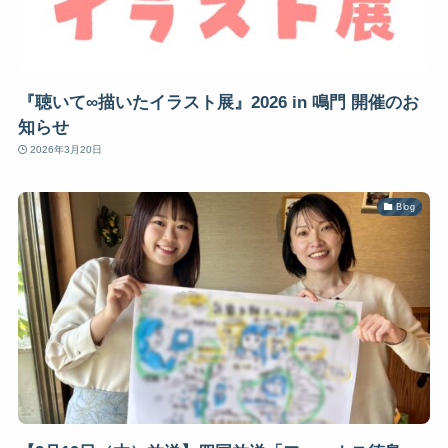
『聴いて∞描いたイラスト展』2026 in 鳴門 開催のお
知らせ
2026年3月20日
Blog