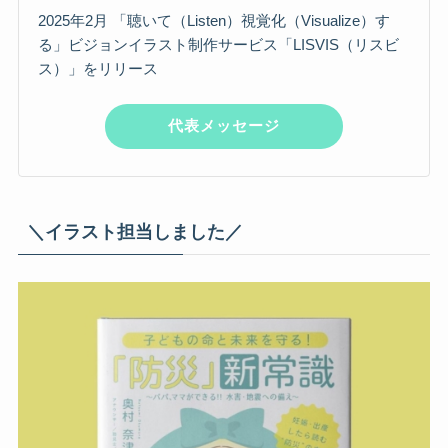
2025年2月 「聴いて（Listen）視覚化（Visualize）す
る」ビジョンイラスト制作サービス「LISVIS（リスビ
ス）」をリリース
代表メッセージ
＼イラスト担当しました／