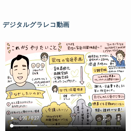
デジタルグラレコ動画