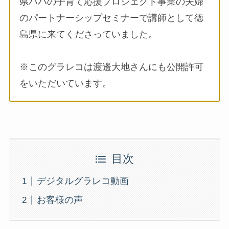
県パパの子育て応援プロジェクト事業の夫婦
のパートナーシップセミナーで講師として徳
島県に来てくださっていました。
※このグラレコは渡邊大地さんにも公開許可
をいただいています。
目次
デジタルグラレコ動画
お客様の声