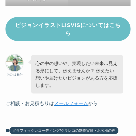
ビジョンイラストLISVISについてはこち
ら
心の中の想いや、実現したい未来…見え
る形にして、伝えませんか？ 伝えたい
さの はるか
想いや届けたいビジョンがある方を応援
します。
ご相談・お見積もりは
メールフォーム
から
グラフィックレコーディング/グラレコの制作実績・お客様の声