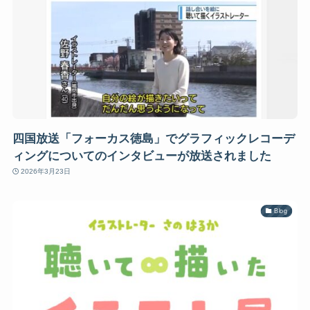
四国放送「フォーカス徳島」でグラフィックレコーデ
ィングについてのインタビューが放送されました
2026年3月23日
Blog