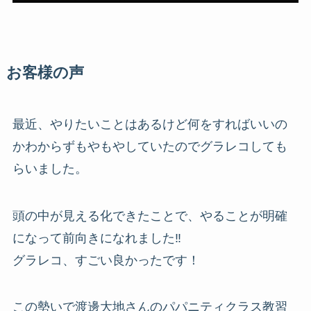
お客様の声
最近、やりたいことはあるけど何をすればいいの
かわからずもやもやしていたのでグラレコしても
らいました。
頭の中が見える化できたことで、やることが明確
になって前向きになれました
‼️
グラレコ、すごい良かったです！
この勢いで渡邊大地さんのパパニティクラス教習