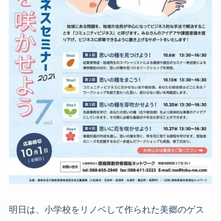
明日は、小学校をリノベして作られた美郷のゲス