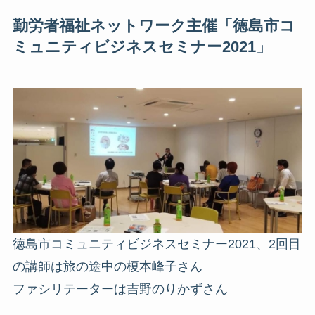
勤労者福祉ネットワーク主催「徳島市コ
ミュニティビジネスセミナー2021」
徳島市コミュニティビジネスセミナー2021、2回目
の講師は旅の途中の榎本峰子さん
ファシリテーターは吉野のりかずさん