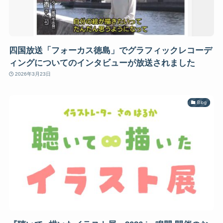
四国放送「フォーカス徳島」でグラフィックレコーデ
ィングについてのインタビューが放送されました
2026年3月23日
Blog