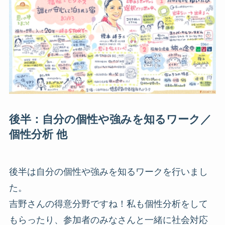
後半：自分の個性や強みを知るワーク／
個性分析 他
後半は自分の個性や強みを知るワークを行いまし
た。
吉野さんの得意分野ですね！私も個性分析をして
もらったり、参加者のみなさんと一緒に社会対応