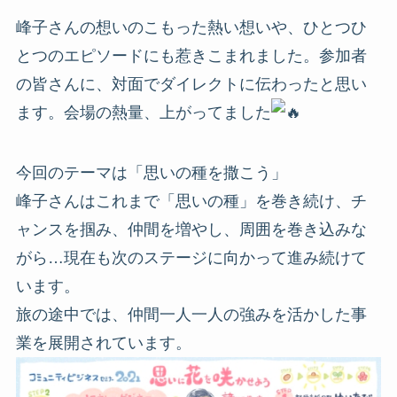
峰子さんの想いのこもった熱い想いや、ひとつひ
とつのエピソードにも惹きこまれました。参加者
の皆さんに、対面でダイレクトに伝わったと思い
ます。会場の熱量、上がってました
今回のテーマは「思いの種を撒こう」
峰子さんはこれまで「思いの種」を巻き続け、チ
ャンスを掴み、仲間を増やし、周囲を巻き込みな
がら…現在も次のステージに向かって進み続けて
います。
旅の途中では、仲間一人一人の強みを活かした事
業を展開されています。