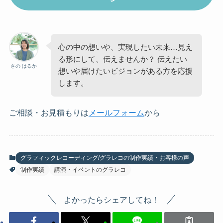
心の中の想いや、実現したい未来…見え
る形にして、伝えませんか？ 伝えたい
さの はるか
想いや届けたいビジョンがある方を応援
します。
ご相談・お見積もりは
メールフォーム
から
グラフィックレコーディング/グラレコの制作実績・お客様の声
制作実績
講演・イベントのグラレコ
よかったらシェアしてね！