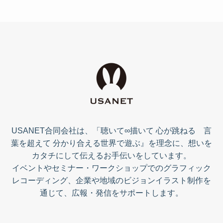
USANET合同会社は、「聴いて∞描いて 心が跳ねる 言
葉を超えて 分かり合える世界で遊ぶ』を理念に、想いを
カタチにして伝えるお手伝いをしています。
イベントやセミナー・ワークショップでのグラフィック
レコーディング、企業や地域のビジョンイラスト制作を
通じて、広報・発信をサポートします。