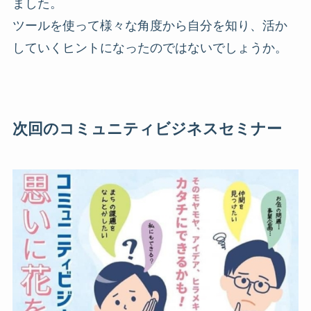
ました。
ツールを使って様々な角度から自分を知り、活か
していくヒントになったのではないでしょうか。
次回のコミュニティビジネスセミナー