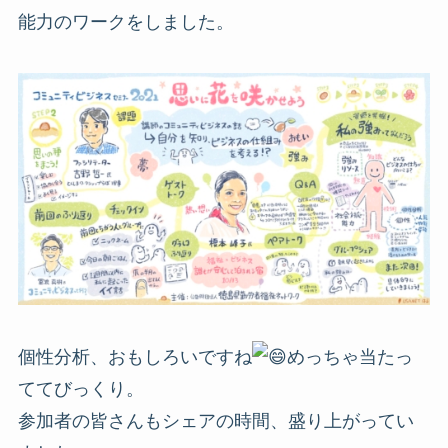
能力のワークをしました。
個性分析、おもしろいですね
めっちゃ当たっ
ててびっくり。
参加者の皆さんもシェアの時間、盛り上がってい