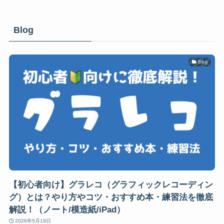
Blog
Blog
【初心者向け】グラレコ（グラフィックレコーディン
グ）とは？やり方やコツ・おすすめ本・練習法を徹底
解説！（ノート/模造紙/iPad）
2026年5月19日