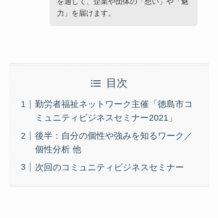
を通して、企業や団体の「想い」や「魅
力」を届けます。
目次
勤労者福祉ネットワーク主催「徳島市コ
ミュニティビジネスセミナー2021」
後半：自分の個性や強みを知るワーク／
個性分析 他
次回のコミュニティビジネスセミナー