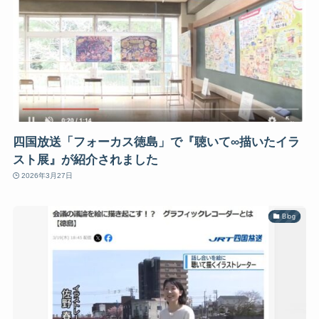
四国放送「フォーカス徳島」で『聴いて∞描いたイラ
スト展』が紹介されました
2026年3月27日
Blog