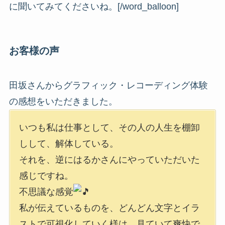
に聞いてみてくださいね。[/word_balloon]
お客様の声
田坂さんからグラフィック・レコーディング体験
の感想をいただきました。
いつも私は仕事として、その人の人生を棚卸
しして、解体している。
それを、逆にはるかさんにやっていただいた
感じですね。
不思議な感覚
私が伝えているものを、どんどん文字とイラ
ストで可視化していく様は、見ていて爽快で