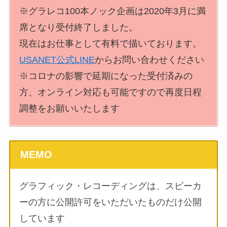
※グラレコ100本ノック企画は2020年3月に満
席となり受付終了しました。
現在はお仕事として有料で描いております。
USANET公式LINE
からお問い合わせください
※コロナの影響で延期になった受付済みの
方、オンライン対応も可能ですので再度日程
調整をお願いいたします
MEMO
グラフィック・レコーディングは、スピーカ
ーの方に公開許可をいただいたものだけ公開
しています