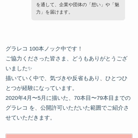
を通して、企業や団体の「想い」や「魅
力」を届けます。
グラレコ 100本ノック中です！
ご協力くださった皆さま、どうもありがとうござ
いました✨
描いていく中で、気づきや反省もあり、ひとつひ
とつが経験になっています。
2020年4月〜5月に描いた、70本目〜79本目までの
グラレコ を、公開許可いただいた範囲でご紹介さ
せていただきます。