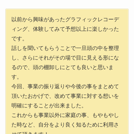
以前から興味があったグラフィックレコーデ
ィング、体験してみて予想以上に楽しかった
です。
話しを聞いてもらうことで一旦頭の中を整理
し、さらにそれがその場で目に見える形にな
るので、頭の棚卸しにとても良いと思いま
す。
今回、事業の振り返りや今後の事をまとめて
頂いたおかげで、改めて事業に対する想いを
明確にすることが出来ました。
これからも事業以外に家庭の事、もやもやし
た時など、自分をより良く知るために利用さ