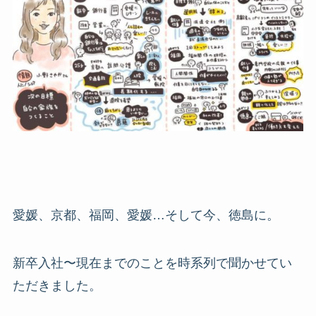
愛媛、京都、福岡、愛媛…そして今、徳島に。
新卒入社〜現在までのことを時系列で聞かせてい
ただきました。