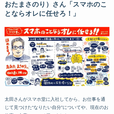
おたまさのり）さん「スマホのこ
とならオレに任せろ！」
太田さんがスマホ堂に入社してから、お仕事を通
じて見つけた“なりたい自分”についてや、現在のお