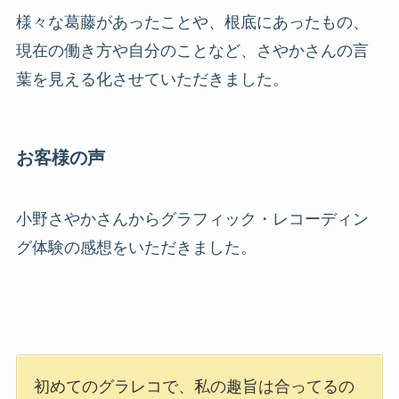
様々な葛藤があったことや、根底にあったもの、
現在の働き方や自分のことなど、さやかさんの言
葉を見える化させていただきました。
お客様の声
小野さやかさんからグラフィック・レコーディン
グ体験の感想をいただきました。
初めてのグラレコで、私の趣旨は合ってるの