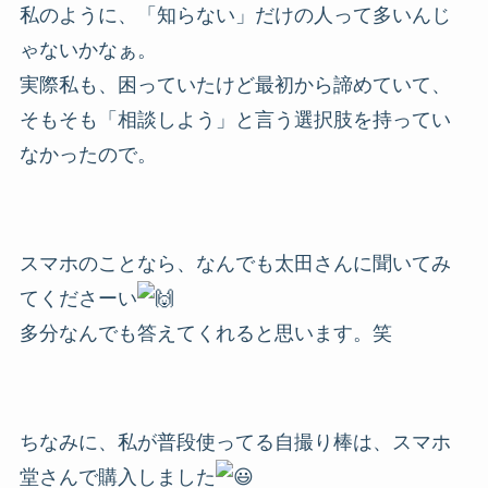
私のように、「知らない」だけの人って多いんじ
ゃないかなぁ。
実際私も、困っていたけど最初から諦めていて、
そもそも「相談しよう」と言う選択肢を持ってい
なかったので。
スマホのことなら、なんでも太田さんに聞いてみ
てくださーい
多分なんでも答えてくれると思います。笑
ちなみに、私が普段使ってる自撮り棒は、スマホ
堂さんで購入しました