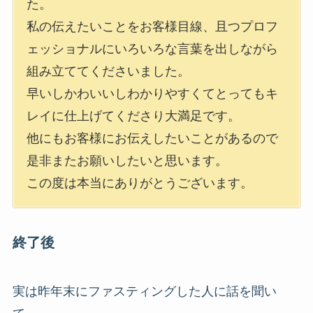
た。
私の伝えたいことをお客様目線、且つプロフ
ェッショナルにいろいろな言葉を出しながら
組み立ててくださいました。
早いしかわいいしわかりやすくてとってもキ
レイに仕上げてくださり大満足です。
他にもお客様にお伝えしたいことがあるので
是非またお願いしたいと思います。
この度は本当にありがとうございます。
終了後
実は昨年末にファスティングした人に話を聞い