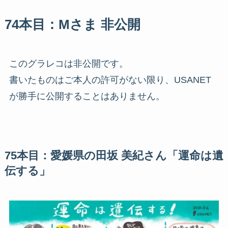
74本目：Mさま 非公開
このグラレコは非公開です。
書いたものはご本人の許可がない限り、USANET
が勝手に公開することはありません。
75本目：愛媛県の田坂 美紀さん「運命は遺
伝する」