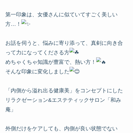
第一印象は、女優さんに似ていてすごく美しい
方…！
お話を伺うと、悩みに寄り添って、真剣に向き合
って力になってくださる方
めちゃくちゃ知識が豊富で、熱い方！
そんな印象に変化しました
「内側から溢れ出る健康美」をコンセプトにした
リラクゼーション&エステティックサロン「和み
庵」
外側だけをケアしても、内側が良い状態でない