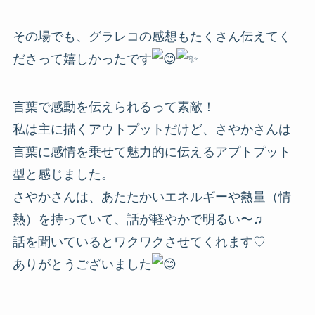
その場でも、グラレコの感想もたくさん伝えてく
ださって嬉しかったです
言葉で感動を伝えられるって素敵！
私は主に描くアウトプットだけど、さやかさんは
言葉に感情を乗せて魅力的に伝えるアプトプット
型と感じました。
さやかさんは、あたたかいエネルギーや熱量（情
熱）を持っていて、話が軽やかで明るい〜♫
話を聞いているとワクワクさせてくれます♡
ありがとうございました