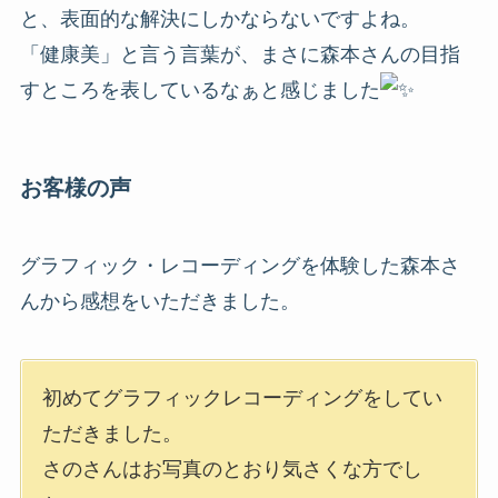
と、表面的な解決にしかならないですよね。
「健康美」と言う言葉が、まさに森本さんの目指
すところを表しているなぁと感じました
お客様の声
グラフィック・レコーディングを体験した森本さ
んから感想をいただきました。
初めてグラフィックレコーディングをしてい
ただきました。
さのさんはお写真のとおり気さくな方でし