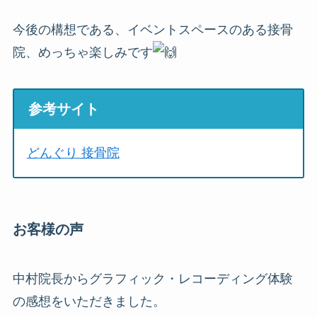
今後の構想である、イベントスペースのある接骨
院、めっちゃ楽しみです
参考サイト
どんぐり 接骨院
お客様の声
中村院長からグラフィック・レコーディング体験
の感想をいただきました。