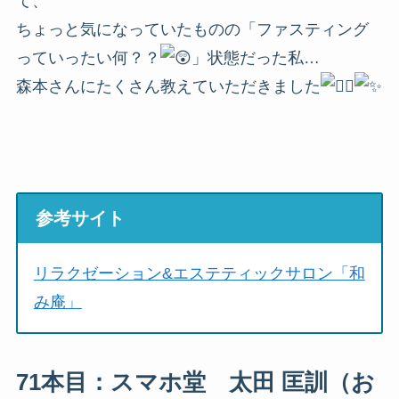
て、
ちょっと気になっていたものの「ファスティング
っていったい何？？
」状態だった私…
森本さんにたくさん教えていただきました
参考サイト
リラクゼーション&エステティックサロン「和
み庵」
71本目：スマホ堂 太田 匡訓（お