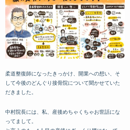
柔道整復師になったきっかけ、開業への想い、そ
して今後のどんぐり接骨院について聞かせていた
だきました。
中村院長には、私、産後めちゃくちゃお世話にな
ってまして。