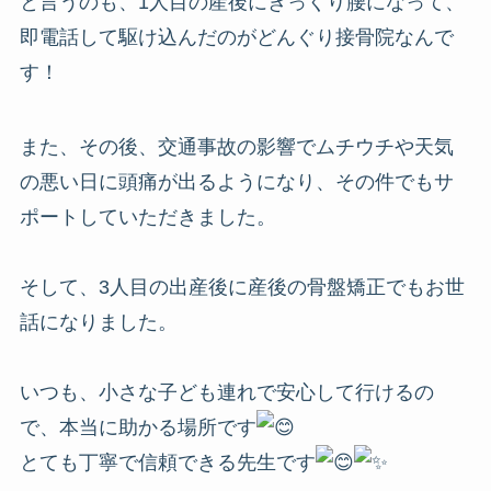
と言うのも、1人目の産後にぎっくり腰になって、
即電話して駆け込んだのがどんぐり接骨院なんで
す！
また、その後、交通事故の影響でムチウチや天気
の悪い日に頭痛が出るようになり、その件でもサ
ポートしていただきました。
そして、3人目の出産後に産後の骨盤矯正でもお世
話になりました。
いつも、小さな子ども連れで安心して行けるの
で、本当に助かる場所です
とても丁寧で信頼できる先生です