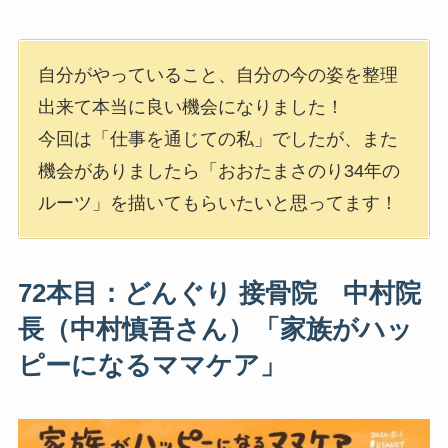
自分がやっていること、自分の今の姿を整理
出来て本当に良い機会になりました！
今回は「仕事を通じての私」でしたが、また
機会がありましたら「おおたまさのり34年の
ルーツ」を描いてもらいたいと思ってます！
72本目：どんぐり 接骨院 中村院
長（中村慎吾さん）「家族がハッ
ピーになるママケア」