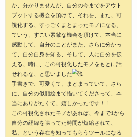
か、分かりませんが、自分の今までをアウト
プットする機会を頂けて、それを、また、可
視化する、すっごくまとまったモノになる、
ていう、すごい素敵な機会を頂けて、本当に
感動して、自分のことがまた、さらに分かっ
て、自分自身を知る、そして、人に自分を伝
える、時に、この可視化したモノをもとに話
せれるな、と思いました
手書きで、可愛くて、まとまっていて、さら
に、自分の似顔絵まで描いてくださって、本
当にありがたくて、嬉しかったです！！
この可視化されたモノがあれば、今まで1から
自分の経緯を喋ってた時間が短縮されて、
私、という存在を知ってもらうツールになる