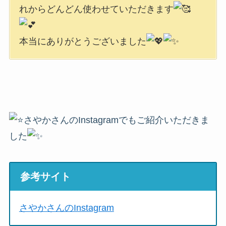
れからどんどん使わせていただきます
本当にありがとうございました
さやかさんのInstagramでもご紹介いただきま
した
参考サイト
さやかさんのInstagram