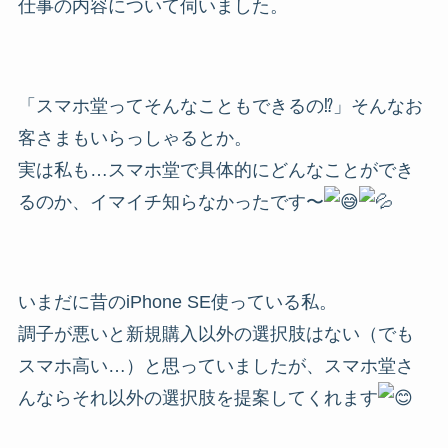
仕事の内容について伺いました。
「スマホ堂ってそんなこともできるの
⁉︎
」そんなお
客さまもいらっしゃるとか。
実は私も…スマホ堂で具体的にどんなことができ
るのか、イマイチ知らなかったです〜
いまだに昔のiPhone SE使っている私。
調子が悪いと新規購入以外の選択肢はない（でも
スマホ高い…）と思っていましたが、スマホ堂さ
んならそれ以外の選択肢を提案してくれます