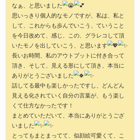
なぁ、と思いました
思いっきり個人的なモノですが、私は、私と
して、これからも歩んでいこう、ていうこと
を今日改めて、感じ、この、グラレコして頂
いたモノを出していこう、と思います
長いお時間、私のアウトプットに付き合って
頂き、そして、見える形にして頂き、本当に
ありがとうございました
話してる最中も楽しかったですし、どんどん
見える化されていく自分の言葉が、もう楽し
くて仕方なかったです！
まとめていただいて、本当にありがとうござ
いました
とってもまとまってて、似顔絵可愛くて、こ