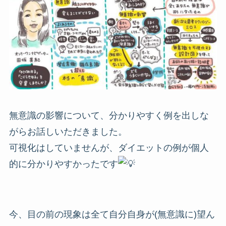
無意識の影響について、分かりやすく例を出しな
がらお話しいただきました。
可視化はしていませんが、ダイエットの例が個人
的に分かりやすかったです
今、目の前の現象は全て自分自身が(無意識に)望ん