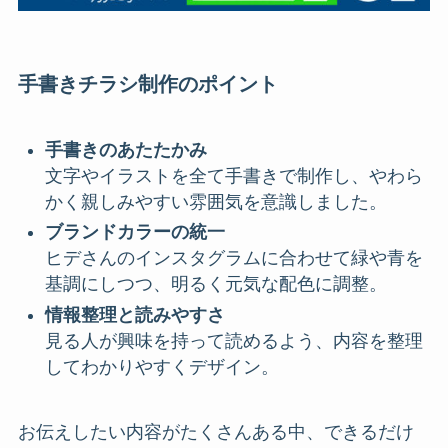
手書きチラシ制作のポイント
手書きのあたたかみ
文字やイラストを全て手書きで制作し、やわら
かく親しみやすい雰囲気を意識しました。
ブランドカラーの統一
ヒデさんのインスタグラムに合わせて緑や青を
基調にしつつ、明るく元気な配色に調整。
情報整理と読みやすさ
見る人が興味を持って読めるよう、内容を整理
してわかりやすくデザイン。
お伝えしたい内容がたくさんある中、できるだけ