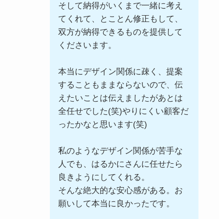
そして納得がいくまで一緒に考え
てくれて、とことん修正もして、
双方が納得できるものを提供して
くださいます。
本当にデザイン関係に疎く、提案
することもままならないので、伝
えたいことは伝えましたがあとは
全任せでした(笑)やりにくい顧客だ
ったかなと思います(笑)
私のようなデザイン関係が苦手な
人でも、はるかにさんに任せたら
良きようにしてくれる。
そんな絶大的な安心感がある。お
願いして本当に良かったです。