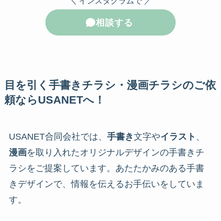
＼ インスタグラムで ／
相談する
目を引く手書きチラシ・漫画チラシのご依
頼ならUSANETへ！
USANET合同会社では、
手書き
文字や
イラスト
、
漫画
を取り入れたオリジナルデザインの手書きチ
ラシをご提案しています。あたたかみのある手書
きデザインで、情報を伝えるお手伝いをしていま
す。