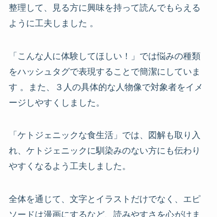
整理して、見る方に興味を持って読んでもらえる
ように工夫しました 。
「こんな人に体験してほしい！」では悩みの種類
をハッシュタグで表現することで簡潔にしていま
す 。また、３人の具体的な人物像で対象者をイメ
ージしやすくしました。
「ケトジェニックな食生活」では、図解も取り入
れ、ケトジェニックに馴染みのない方にも伝わり
やすくなるよう工夫しました。
全体を通じて、文字とイラストだけでなく、エピ
ソードは漫画にするなど、読みやすさを心がけま