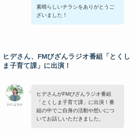
素晴らしいチラシをありがとうご
ざいました！
ヒデさん、FMびざんラジオ番組「とくし
ま子育て課」に出演！
ヒデさんがFMびざんラジオ番組
「とくしま子育て課」に出演！番
さの はるか
組の中でご自身の活動や想いにつ
いてお話しいただきました。