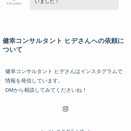
いました！
さの はるか
健幸コンサルタント ヒデさんへの依頼に
ついて
健幸コンサルタント ヒデさんはインスタグラムで
情報を発信しています。
DMから相談してみてくださいね！
Instagram