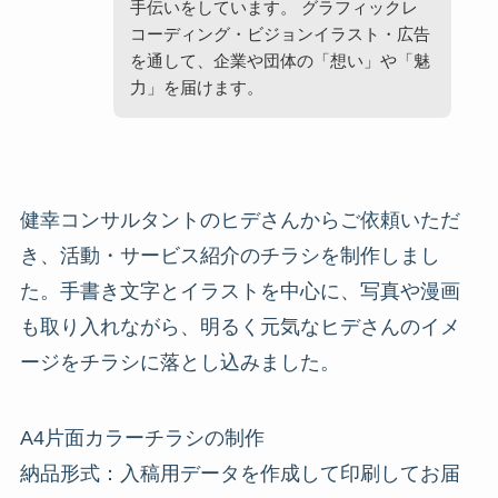
手伝いをしています。 グラフィックレ
コーディング・ビジョンイラスト・広告
を通して、企業や団体の「想い」や「魅
力」を届けます。
健幸コンサルタントのヒデさんからご依頼いただ
き、活動・サービス紹介のチラシを制作しまし
た。手書き文字とイラストを中心に、写真や漫画
も取り入れながら、明るく元気なヒデさんのイメ
ージをチラシに落とし込みました。
A4片面カラーチラシの制作
納品形式：入稿用データを作成して印刷してお届