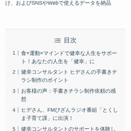
け、およびSNSやWebで使えるデータを納品
目次
食×運動×マインドで健幸な人生をサポー
ト！あなたの人生を「健幸」に
健幸コンサルタント ヒデさんの手書きチ
ラシ制作のポイント
お客様の声：手書きチラシ制作依頼の感
想
ヒデさん、FMびざんラジオ番組「とくし
ま子育て課」に出演！
健幸コンサルタントのサポートを体験し