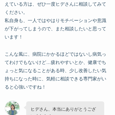
えている方は、ぜひ一度ヒデさんに相談してみて
ください。
私自身も、一人ではやはりモチベーションや意識
が下がってしまうので、また相談したいと思って
います！
こんな風に、病院にかかるほどではないし病気っ
てわけでもないけど…疲れやすいとか、健康でち
ょっと気になることがある時、少し改善したい気
持ちになった時に、気軽に相談できる専門家がい
ると心強いですね！
ヒデさん、本当にありがとうござ