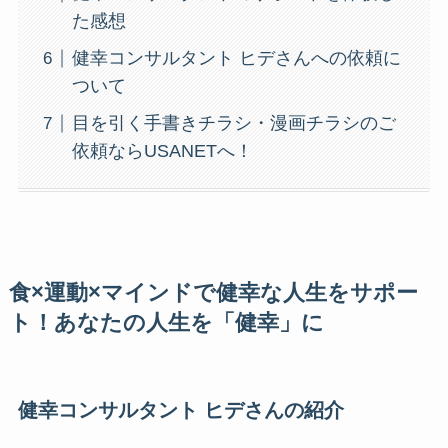
た感想
健幸コンサルタント ヒデさんへの依頼に
ついて
目を引く手書きチラシ・漫画チラシのご
依頼ならUSANETへ！
食×運動×マインドで健幸な人生をサポー
ト！あなたの人生を「健幸」に
健幸コンサルタント ヒデさんの紹介