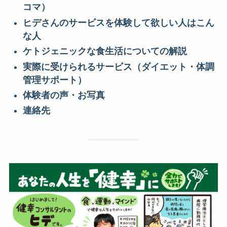
コマ）
ヒデさんのサービスを体験して欲しい人はこん
な人
ケトジェニックな食生活についての解説
実際に受けられるサービス（ダイエット・体調
管理サポート）
体験者の声・お写真
連絡先