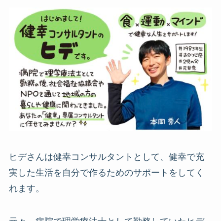
ヒデさんは健幸コンサルタントとして、健幸で充
実した生活を自分で作るためのサポートをしてく
れます。