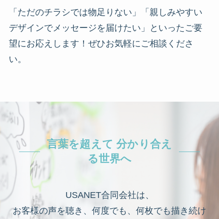
「ただのチラシでは物足りない」「親しみやすい
デザインでメッセージを届けたい」といったご要
望にお応えします！ぜひお気軽にご相談くださ
い。
言葉を超えて 分かり合え
る世界へ
USANET合同会社は、
お客様の声を聴き、何度でも、何枚でも描き続け