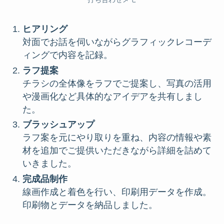
ヒアリング
対面でお話を伺いながらグラフィックレコーデ
ィングで内容を記録。
ラフ提案
チラシの全体像をラフでご提案し、写真の活用
や漫画化など具体的なアイデアを共有しまし
た。
ブラッシュアップ
ラフ案を元にやり取りを重ね、内容の情報や素
材を追加でご提供いただきながら詳細を詰めて
いきました。
完成品制作
線画作成と着色を行い、印刷用データを作成。
印刷物とデータを納品しました。