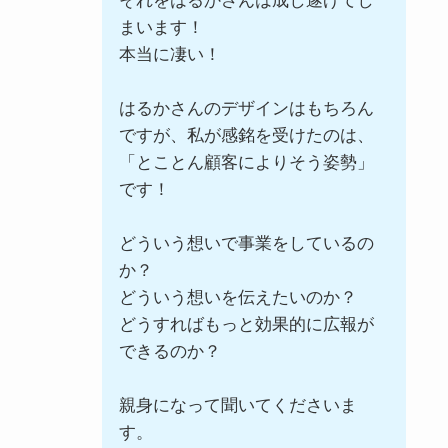
それをはるかさんは成し遂げてし
まいます！
本当に凄い！
はるかさんのデザインはもちろん
ですが、私が感銘を受けたのは、
「とことん顧客によりそう姿勢」
です！
どういう想いで事業をしているの
か？
どういう想いを伝えたいのか？
どうすればもっと効果的に広報が
できるのか？
親身になって聞いてくださいま
す。