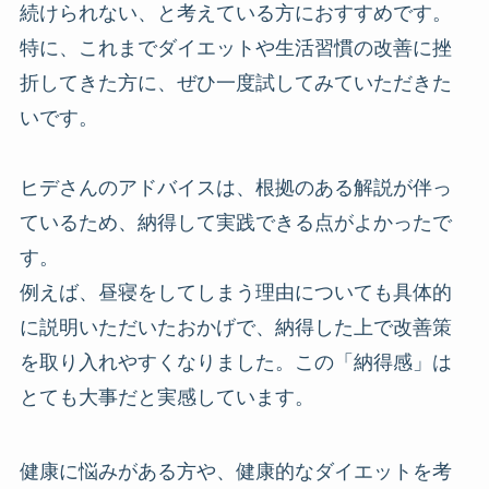
続けられない、と考えている方におすすめです。
特に、これまでダイエットや生活習慣の改善に挫
折してきた方に、ぜひ一度試してみていただきた
いです。
ヒデさんのアドバイスは、根拠のある解説が伴っ
ているため、納得して実践できる点がよかったで
す。
例えば、昼寝をしてしまう理由についても具体的
に説明いただいたおかげで、納得した上で改善策
を取り入れやすくなりました。この「納得感」は
とても大事だと実感しています。
健康に悩みがある方や、健康的なダイエットを考