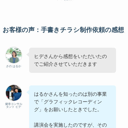
お客様の声：手書きチラシ制作依頼の感想
ヒデさんから感想をいただいたの
でご紹介させていただきます
さの はるか
はるかさんを知ったのは別の事業
で「グラフィックレコーディン
健幸コンサル
タント ヒデ
グ」をお願いしたときでした。
講演会を実施したのですが、その