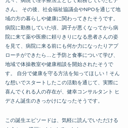
元々、病院で理学療法士として勤務していたヒデ
さん。 その後、社会福祉協議会やNPOを通じて地
域の方の暮らしや健康に関わってきたそうです。
病院に勤務していた頃、調子が悪くなってから病
院に来て薬や医療に頼りきりになる患者さんの姿
を見て、病院に来る前にも何か力になったりアプ
ローチができたら…と予防と食事について学び、
地域で体操教室や健康相談を開始されたそうで
す。 自分で健康を守る方法を知ってほしい！そん
な想いでスタートしたこの活動を通じて、実際に
喜んでくれる人の存在が、健幸コンサルタント ヒ
デさん誕生のきっかけになったそうです。
この誕生エピソードは、気軽に読んでいただける