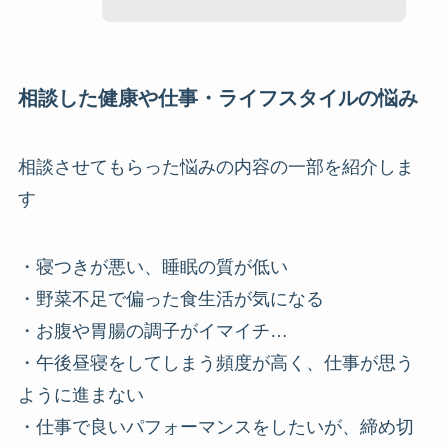
相談した健康や仕事・ライフスタイルの悩み
相談させてもらった悩みの内容の一部を紹介しま
す
・寝つきが悪い、睡眠の質が低い
・野菜不足で偏った食生活が気になる
・お腹や胃腸の調子がイマイチ…
・午後昼寝をしてしまう頻度が高く、仕事が思う
ように進まない
・仕事で良いパフォーマンスをしたいが、締め切