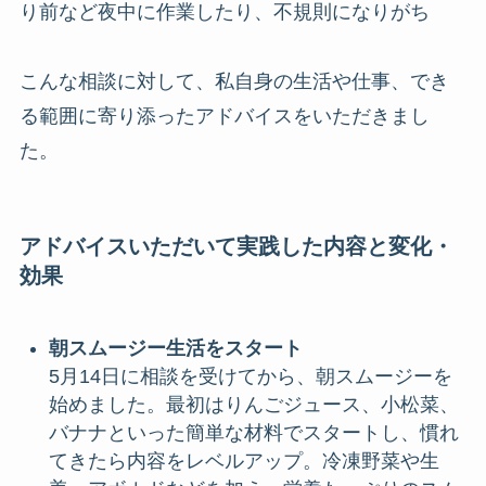
り前など夜中に作業したり、不規則になりがち
こんな相談に対して、私自身の生活や仕事、でき
る範囲に寄り添ったアドバイスをいただきまし
た。
アドバイスいただいて実践した内容と変化・
効果
朝スムージー生活をスタート
5月14日に相談を受けてから、朝スムージーを
始めました。最初はりんごジュース、小松菜、
バナナといった簡単な材料でスタートし、慣れ
てきたら内容をレベルアップ。冷凍野菜や生