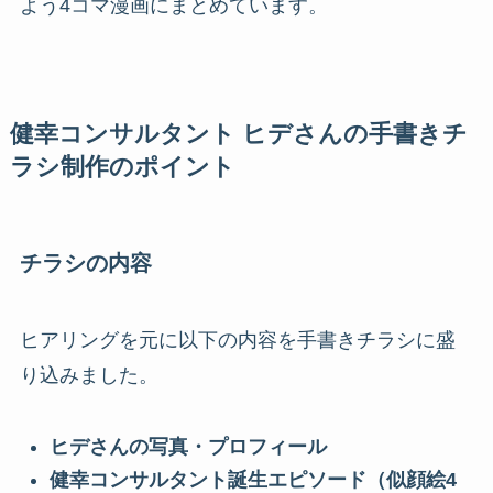
よう4コマ漫画にまとめています。
健幸コンサルタント ヒデさんの手書きチ
ラシ制作のポイント
チラシの内容
ヒアリングを元に以下の内容を手書きチラシに盛
り込みました。
ヒデさんの写真・プロフィール
健幸コンサルタント誕生エピソード（似顔絵4