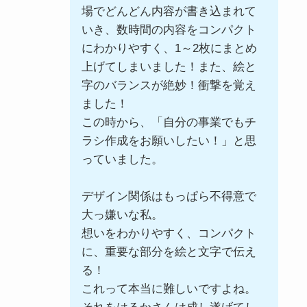
場でどんどん内容が書き込まれて
いき、数時間の内容をコンパクト
にわかりやすく、1～2枚にまとめ
上げてしまいました！また、絵と
字のバランスが絶妙！衝撃を覚え
ました！
この時から、「自分の事業でもチ
ラシ作成をお願いしたい！」と思
っていました。
デザイン関係はもっぱら不得意で
大っ嫌いな私。
想いをわかりやすく、コンパクト
に、重要な部分を絵と文字で伝え
る！
これって本当に難しいですよね。