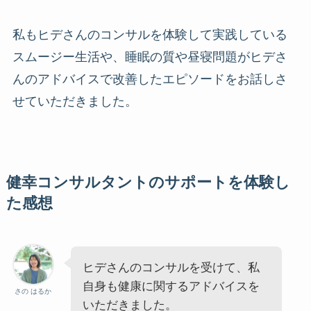
私もヒデさんのコンサルを体験して実践している
スムージー生活や、睡眠の質や昼寝問題がヒデさ
んのアドバイスで改善したエピソードをお話しさ
せていただきました。
健幸コンサルタントのサポートを体験し
た感想
ヒデさんのコンサルを受けて、私
自身も健康に関するアドバイスを
さの はるか
いただきました。