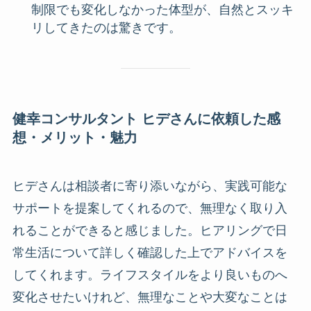
制限でも変化しなかった体型が、自然とスッキ
リしてきたのは驚きです。
健幸コンサルタント ヒデさんに依頼した感
想・メリット・魅力
ヒデさんは相談者に寄り添いながら、実践可能な
サポートを提案してくれるので、無理なく取り入
れることができると感じました。ヒアリングで日
常生活について詳しく確認した上でアドバイスを
してくれます。ライフスタイルをより良いものへ
変化させたいけれど、無理なことや大変なことは