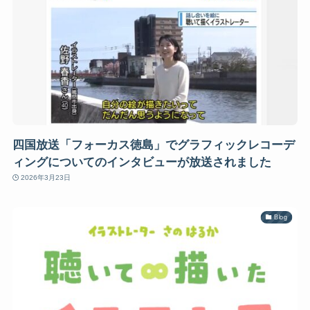
四国放送「フォーカス徳島」でグラフィックレコーデ
ィングについてのインタビューが放送されました
2026年3月23日
Blog