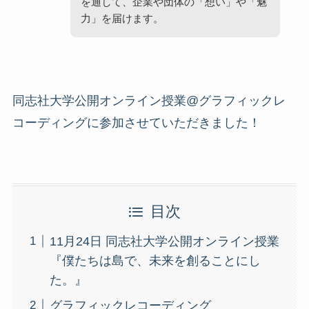
を通して、企業や団体の「想い」や「魅
力」を届けます。
同志社大学公開オンライン授業@グラフィックレ
コーディングに参加させていただきました！
目次
11月24日 同志社大学公開オンライン授業
『僕たちは島で、未来を創ることにし
た。』
グラフィックレコーディング