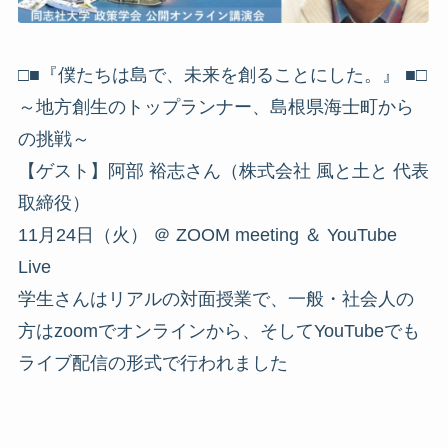
□■『僕たちは島で、未来を創ることにした。』 ■□
～地方創生のトップランナー、島根県海士町から
の挑戦～
【ゲスト】阿部 裕志さん（株式会社 風と土と 代表
取締役）
11月24日（火） ＠ ZOOM meeting ＆ YouTube
Live
学生さんはリアルの対面授業で、一般・社会人の
方はzoomでオンラインから、そしてYouTubeでも
ライブ配信の形式で行われました