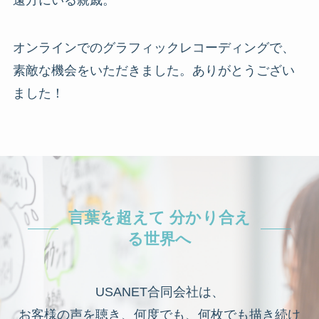
オンラインでのグラフィックレコーディングで、
素敵な機会をいただきました。ありがとうござい
ました！
言葉を超えて 分かり合え
る世界へ
USANET合同会社は、
お客様の声を聴き、何度でも、何枚でも描き続け