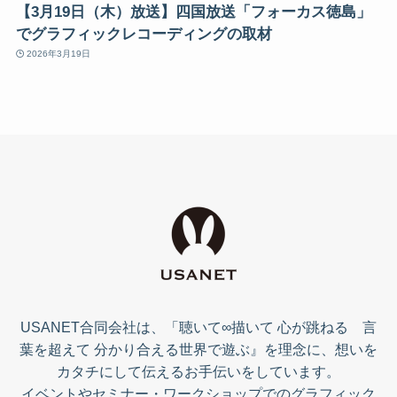
【3月19日（木）放送】四国放送「フォーカス徳島」
でグラフィックレコーディングの取材
2026年3月19日
USANET合同会社は、「聴いて∞描いて 心が跳ねる 言
葉を超えて 分かり合える世界で遊ぶ』を理念に、想いを
カタチにして伝えるお手伝いをしています。
イベントやセミナー・ワークショップでのグラフィック