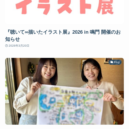
『聴いて∞描いたイラスト展』2026 in 鳴門 開催のお
知らせ
2026年3月20日
Blog