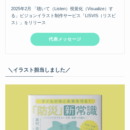
2025年2月 「聴いて（Listen）視覚化（Visualize）す
る」ビジョンイラスト制作サービス「LISVIS（リスビ
ス）」をリリース
代表メッセージ
＼イラスト担当しました／