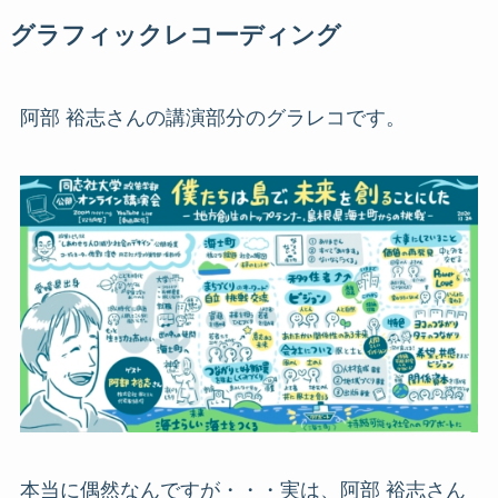
グラフィックレコーディング
阿部 裕志さんの講演部分のグラレコです。
本当に偶然なんですが・・・実は、阿部 裕志さん