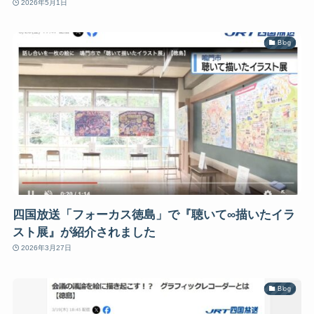
2026年5月1日
Blog
四国放送「フォーカス徳島」で『聴いて∞描いたイラ
スト展』が紹介されました
2026年3月27日
Blog