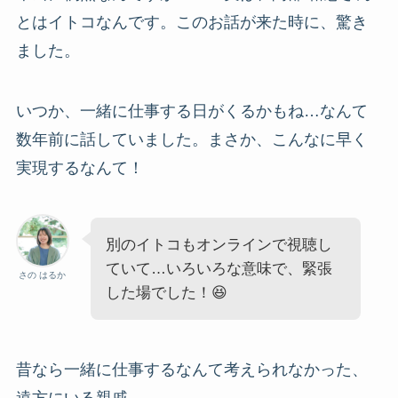
とはイトコなんです。このお話が来た時に、驚き
ました。
いつか、一緒に仕事する日がくるかもね…なんて
数年前に話していました。まさか、こんなに早く
実現するなんて！
別のイトコもオンラインで視聴し
ていて…いろいろな意味で、緊張
さの はるか
した場でした！😆
昔なら一緒に仕事するなんて考えられなかった、
遠方にいる親戚。