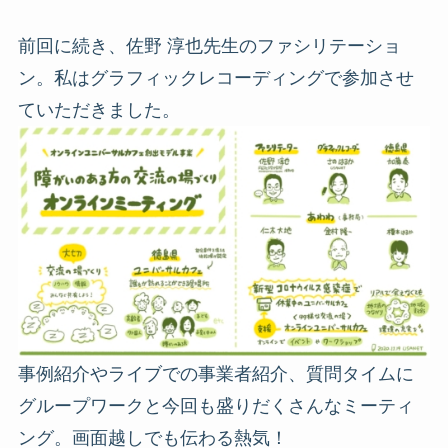
前回に続き、
佐野 淳也
先生のファシリテーショ
ン。私はグラフィックレコーディングで参加させ
ていただきました。
事例紹介やライブでの事業者紹介、質問タイムに
グループワークと今回も盛りだくさんなミーティ
ング。画面越しでも伝わる熱気！