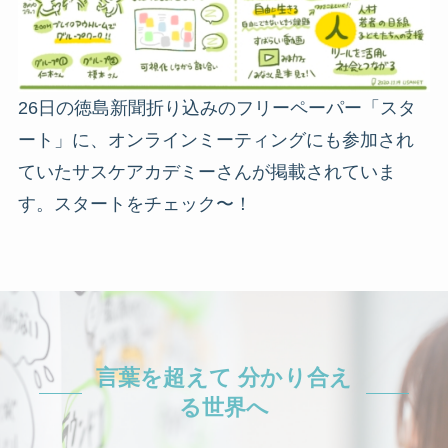
26日の徳島新聞折り込みのフリーペーパー「スタ
ート」に、オンラインミーティングにも参加され
ていたサスケアカデミーさんが掲載されていま
す。スタートをチェック〜！
言葉を超えて 分かり合え
る世界へ