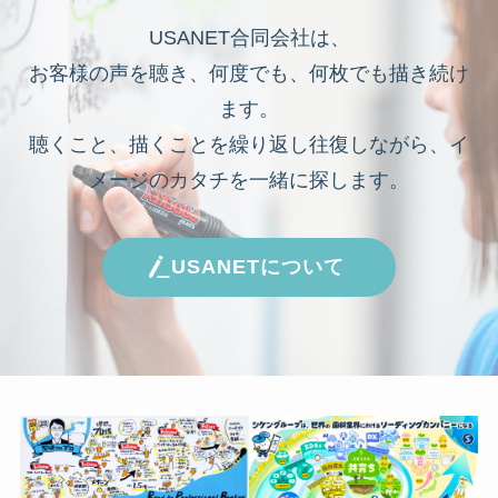
USANET合同会社は、
お客様の声を聴き、何度でも、何枚でも描き続け
ます。
聴くこと、描くことを繰り返し往復しながら、イ
メージのカタチを一緒に探します。
USANETについて