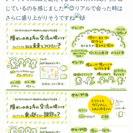
じているのを感じました
リアルで会った時は
さらに盛り上がりそうですね