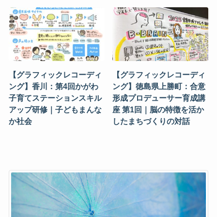
【グラフィックレコーディ
【グラフィックレコーディ
ング】香川：第4回かがわ
ング】徳島県上勝町：合意
子育てステーションスキル
形成プロデューサー育成講
アップ研修｜子どもまんな
座 第1回｜脳の特徴を活か
か社会
したまちづくりの対話