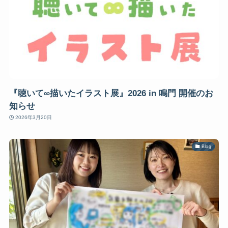
『聴いて∞描いたイラスト展』2026 in 鳴門 開催のお
知らせ
2026年3月20日
Blog