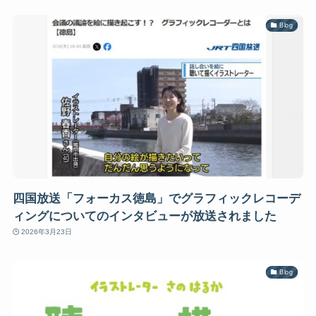
Blog
四国放送「フォーカス徳島」でグラフィックレコーデ
ィングについてのインタビューが放送されました
2026年3月23日
Blog