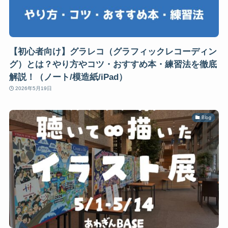
【初心者向け】グラレコ（グラフィックレコーディン
グ）とは？やり方やコツ・おすすめ本・練習法を徹底
解説！（ノート/模造紙/iPad）
2026年5月19日
Blog