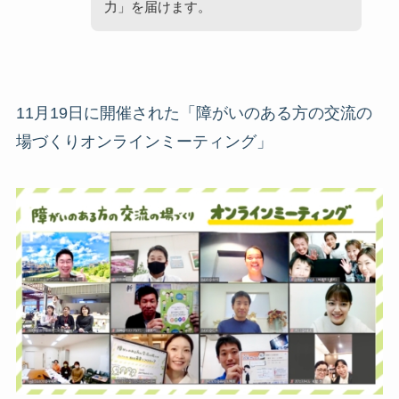
力」を届けます。
11月19日に開催された「障がいのある方の交流の
場づくりオンラインミーティング」