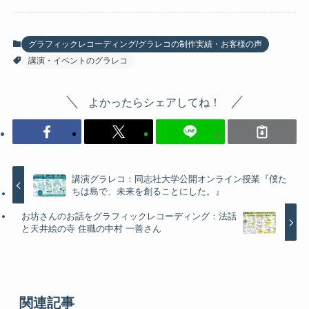
グラフィックレコーディング/グラレコの制作実績・お客様の声
講演・イベントのグラレコ
よかったらシェアしてね！
講演グラレコ：同志社大学公開オンライン授業『僕た
ちは島で、未来を創ることにした。』
お坊さんのお話をグラフィックレコーディング：法話
と天井絵の寺 住職の中村 一善さん
関連記事