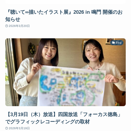
『聴いて∞描いたイラスト展』2026 in 鳴門 開催のお
知らせ
2026年3月20日
Blog
【3月19日（木）放送】四国放送「フォーカス徳島」
でグラフィックレコーディングの取材
2026年3月19日