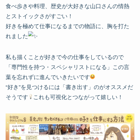
食べ歩きや料理、歴史が大好きな山口さんの情熱
とストイックさがすごい！
好きを極めて仕事になるまでの物語に、胸を打た
れました
私も描くことが好きで今の仕事をしているので
「専門性を持つ・スペシャリストになる」この言
葉を忘れずに進んでいきたいです
“好き”を見つけるには「書き出す」のがオススメだ
そうです
これも可視化とつながって嬉しい！