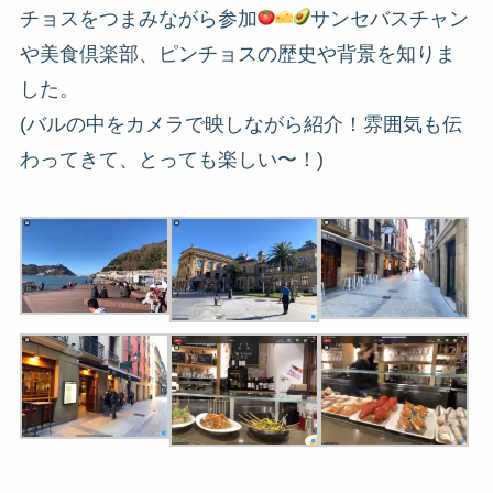
チョスをつまみながら参加
サンセバスチャン
や美食倶楽部、ピンチョスの歴史や背景を知りま
した。
(バルの中をカメラで映しながら紹介！雰囲気も伝
わってきて、とっても楽しい〜！)