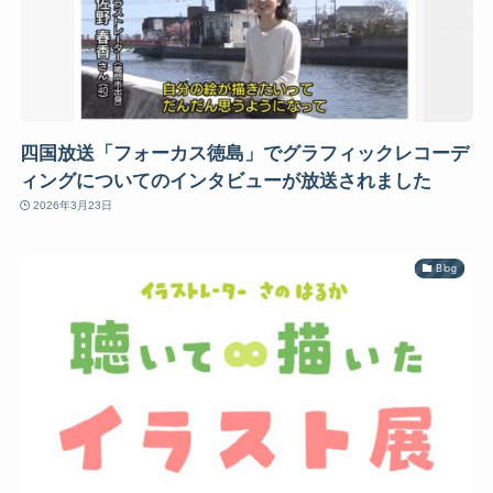
四国放送「フォーカス徳島」でグラフィックレコーデ
ィングについてのインタビューが放送されました
2026年3月23日
Blog