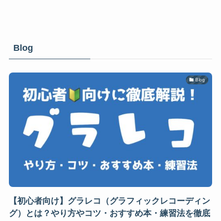
Blog
Blog
【初心者向け】グラレコ（グラフィックレコーディン
グ）とは？やり方やコツ・おすすめ本・練習法を徹底