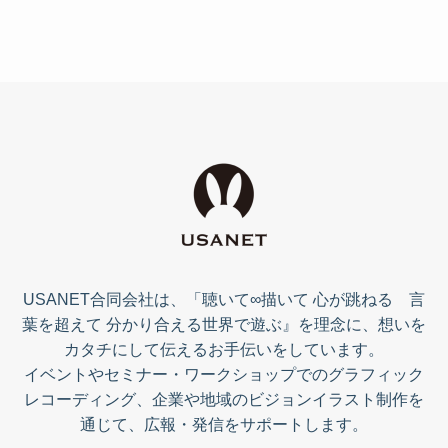
USANET合同会社は、「聴いて∞描いて 心が跳ねる 言
葉を超えて 分かり合える世界で遊ぶ』を理念に、想いを
カタチにして伝えるお手伝いをしています。
イベントやセミナー・ワークショップでのグラフィック
レコーディング、企業や地域のビジョンイラスト制作を
通じて、広報・発信をサポートします。