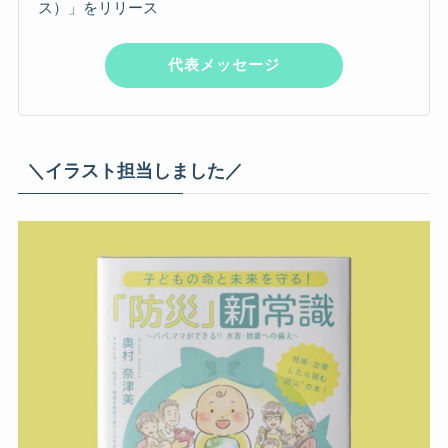
ス）」をリリース
代表メッセージ
＼イラスト担当しました／