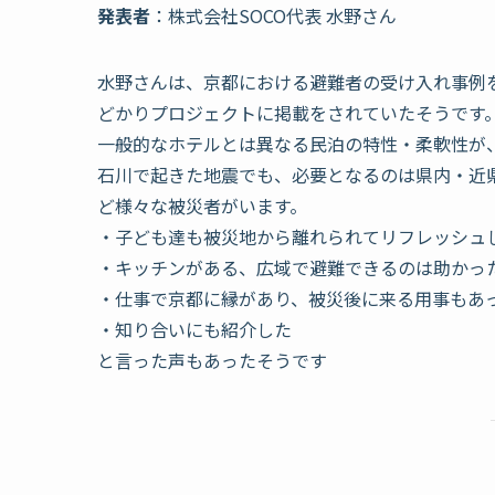
発表者
：株式会社SOCO代表 水野さん
水野さんは、京都における避難者の受け入れ事例を
どかりプロジェクトに掲載をされていたそうです
一般的なホテルとは異なる民泊の特性・柔軟性が
石川で起きた地震でも、必要となるのは県内・近
ど様々な被災者がいます。
・子ども達も被災地から離れられてリフレッシュ
・キッチンがある、広域で避難できるのは助かっ
・仕事で京都に縁があり、被災後に来る用事もあ
・知り合いにも紹介した
と言った声もあったそうです