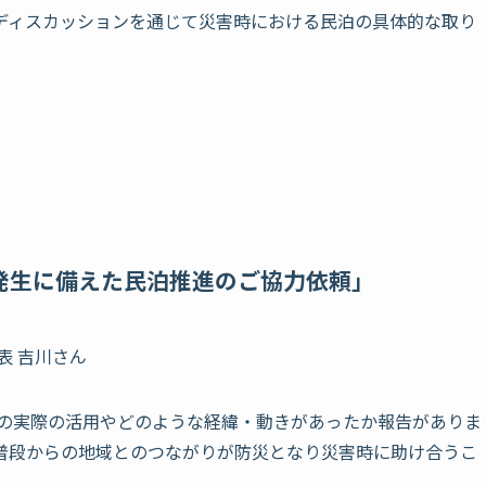
ディスカッションを通じて災害時における民泊の具体的な取り
発生に備えた民泊推進のご協力依頼」
代表 吉川さん
泊の実際の活用やどのような経緯・動きがあったか報告がありま
普段からの地域とのつながりが防災となり災害時に助け合うこ