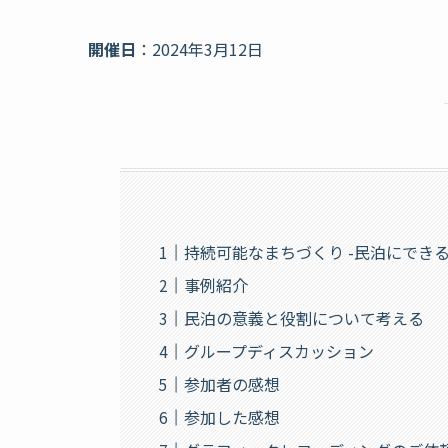
開催日
：2024年3月12日
持続可能なまちづくり -民泊にできる
事例紹介
民泊の意義と役割について考える
グループディスカッション
参加者の感想
参加した感想