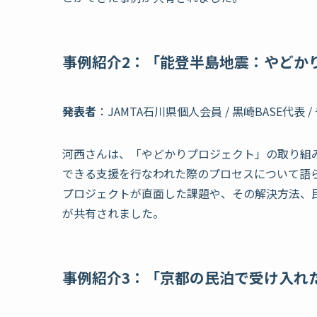
事例紹介2
：「能登半島地震：やどか
発表者
：JAMTA石川県個人会員 / 黒崎BASE代表
河西さんは、「やどかりプロジェクト」の取り組
できる支援を行なわれた際のプロセスについて語
プロジェクトが直面した課題や、その解決方法、
が共有されました。
事例紹介3
：「京都の民泊で受け入れ