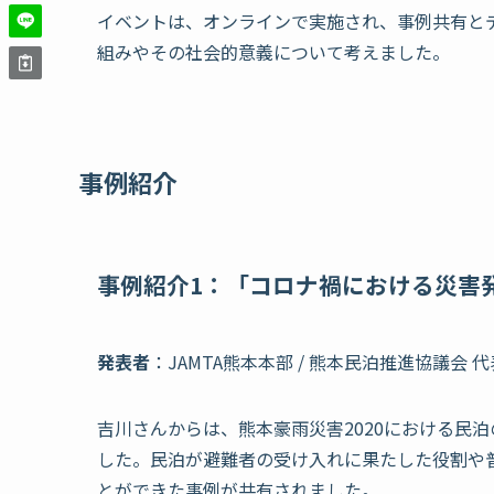
イベントは、オンラインで実施され、事例共有と
組みやその社会的意義について考えました。
事例紹介
事例紹介1
：「コロナ禍における災害
発表者
：JAMTA熊本本部 / 熊本民泊推進協議会 
吉川さんからは、熊本豪雨災害2020における民
した。民泊が避難者の受け入れに果たした役割や
とができた事例が共有されました。