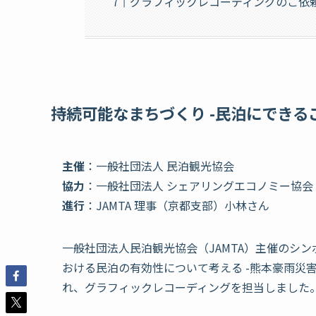
グラフィックレコーディングのご依
持続可能なまちづくり -民泊にできる
主催
：一般社団法人 民泊観光協会
協力
：一般社団法人 シェアリングエコノミー協会
進行
：JAMTA 理事（京都支部）小林さん
一般社団法人民泊観光協会（JAMTA）主催のシン
おける民泊の有効性について考える -熊本豪雨災
れ、グラフィックレコーディングを担当しました