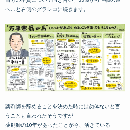
へ…と右側のグラレコに続きます。
薬剤師を辞めることを決めた時には勿体ないと言
うことも言われたそうですが
薬剤師の10年があったことが今、活きている