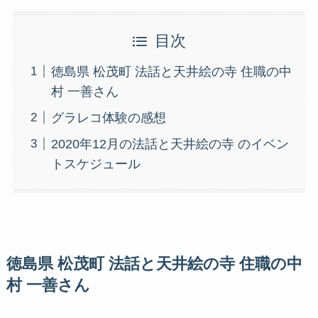
目次
徳島県 松茂町 法話と天井絵の寺 住職の中
村 一善さん
グラレコ体験の感想
2020年12月の法話と天井絵の寺 のイベン
トスケジュール
徳島県 松茂町 法話と天井絵の寺 住職の中
村 一善さん