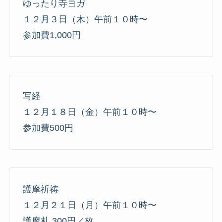
ゆったり寺ヨガ
１２月３日（木）午前１０時〜
参加費1,000円
写経
１２月１８日（金）午前１０時〜
参加費500円
護摩祈祷
１２月２１日（月）午前１０時〜
護摩札 300円／枚