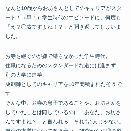
なんと10歳からお坊さんとしてのキャリアがスタ
ート！（早！）学生時代のエピソードに、何度も
「え？◯歳ですよね！？」と聞き返してしまいま
した。
お寺を継ぐのが嫌で堪らなかった学生時代。
住職になるためのスタンダードな道には進まず、
別の大学に進学。
薬剤師としてのキャリアを10年間積まれたそうで
す。
そんな中、お寺の息子であることや、お坊さんを
していたことは隠しているのに「あなた、お坊さ
んですよね？」と言われる。それも1人じゃない。
自分の本質について向き合い、35歳から住職の道