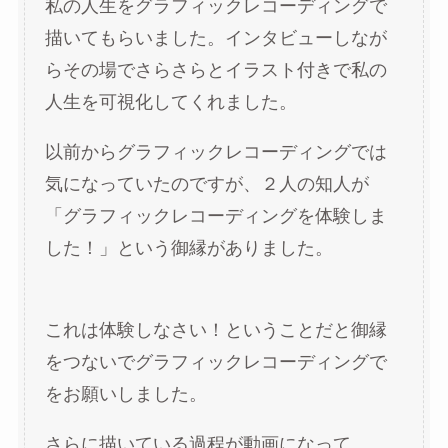
私の人生をグラフィックレコーディングで
描いてもらいました。インタビューしなが
らその場でさらさらとイラスト付きで私の
人生を可視化してくれました。
以前からグラフィックレコーディングでは
気になっていたのですが、２人の知人が
「グラフィックレコーディングを体験しま
した！」という御縁がありました。
これは体験しなさい！ということだと御縁
をつないでグラフィックレコーディングで
をお願いしました。
さらに描いている過程が動画になって