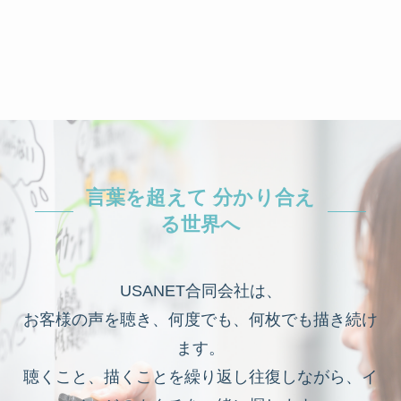
言葉を超えて 分かり合え
る世界へ
USANET合同会社は、
お客様の声を聴き、何度でも、何枚でも描き続け
ます。
聴くこと、描くことを繰り返し往復しながら、イ