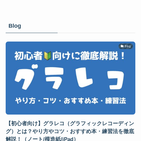
Blog
Blog
【初心者向け】グラレコ（グラフィックレコーディン
グ）とは？やり方やコツ・おすすめ本・練習法を徹底
解説！（ノート/模造紙/iPad）