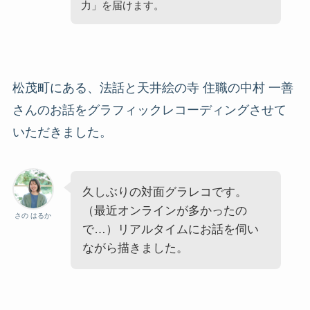
力」を届けます。
松茂町にある、法話と天井絵の寺 住職の中村 一善
さんのお話をグラフィックレコーディングさせて
いただきました。
久しぶりの対面グラレコです。
（最近オンラインが多かったの
さの はるか
で…）リアルタイムにお話を伺い
ながら描きました。