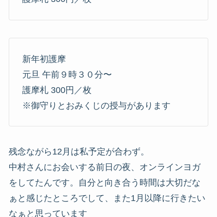
新年初護摩
元旦 午前９時３０分〜
護摩札 300円／枚
※御守りとおみくじの授与があります
残念ながら12月は私予定が合わず。
中村さんにお会いする前日の夜、オンラインヨガ
をしてたんです。自分と向き合う時間は大切だな
ぁと感じたところでして、また1月以降に行きたい
なぁと思っています