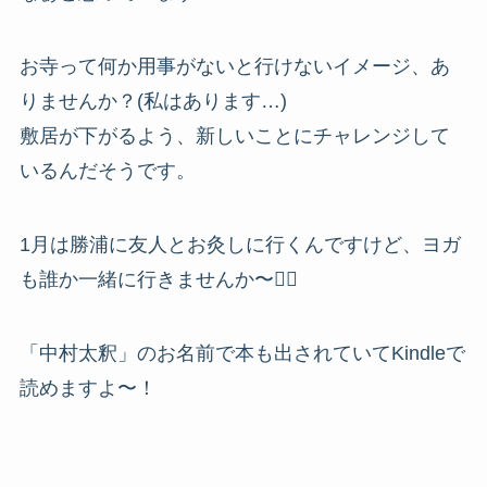
お寺って何か用事がないと行けないイメージ、あ
りませんか？(私はあります…)
敷居が下がるよう、新しいことにチャレンジして
いるんだそうです。
1月は勝浦に友人とお灸しに行くんですけど、ヨガ
も誰か一緒に行きませんか〜🧘‍♀️
「中村太釈」のお名前で本も出されていてKindleで
読めますよ〜！